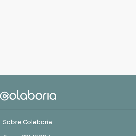
Sobre Colaboria