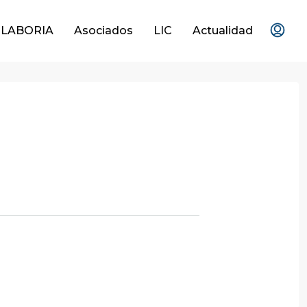
OLABORIA
Asociados
LIC
Actualidad