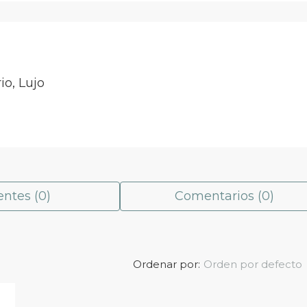
io, Lujo
ntes (0)
Comentarios (0)
Orden por defecto
Ordenar por: