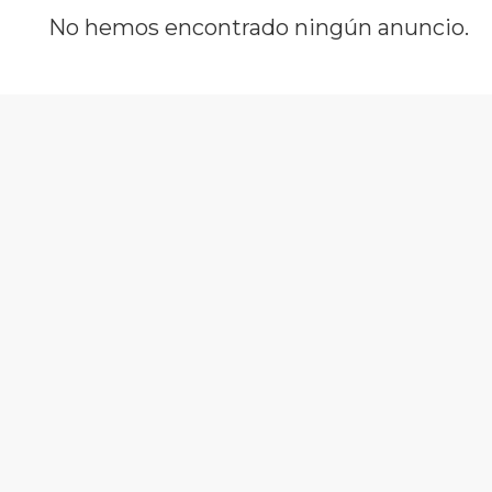
No hemos encontrado ningún anuncio.