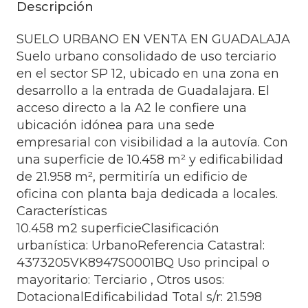
Descripción
SUELO URBANO EN VENTA EN GUADALAJA
Suelo urbano consolidado de uso terciario
en el sector SP 12, ubicado en una zona en
desarrollo a la entrada de Guadalajara. El
acceso directo a la A2 le confiere una
ubicación idónea para una sede
empresarial con visibilidad a la autovía. Con
una superficie de 10.458 m² y edificabilidad
de 21.958 m², permitiría un edificio de
oficina con planta baja dedicada a locales.
Características
10.458 m2 superficieClasificación
urbanística: UrbanoReferencia Catastral:
4373205VK8947S0001BQ Uso principal o
mayoritario: Terciario , Otros usos:
DotacionalEdificabilidad Total s/r: 21.598