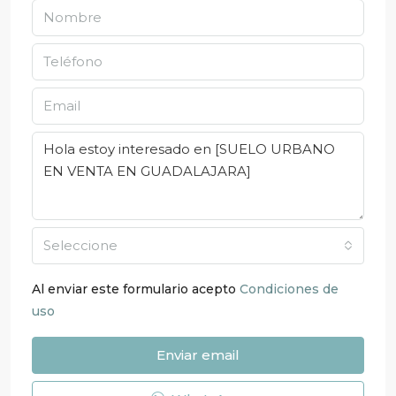
Seleccione
Al enviar este formulario acepto
Condiciones de
uso
Enviar email