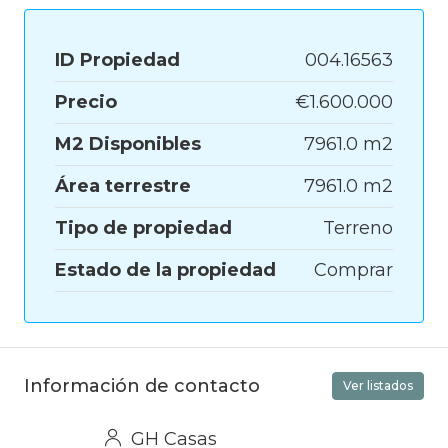
ID Propiedad
004.16563
Precio
€1.600.000
M2 Disponibles
7961.0 m2
Área terrestre
7961.0 m2
Tipo de propiedad
Terreno
Estado de la propiedad
Comprar
Información de contacto
Ver listados
GH Casas