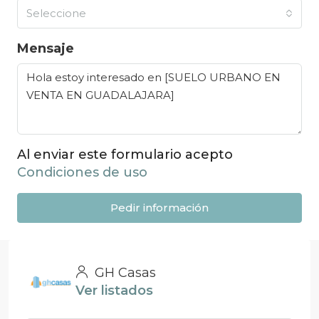
Seleccione
Mensaje
Al enviar este formulario acepto
Condiciones de uso
Pedir información
GH Casas
Ver listados