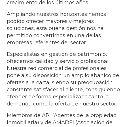
crecimiento de los últimos años.
Ampliando nuestros horizontes hemos
podido ofrecer mayores y mejores
soluciones, esta buena gestión nos ha
permitido convertirnos en una de las
empresas referentes del sector.
Especialistas en gestión de patrimonio,
ofrecemos calidad y servicio profesional.
Nuestra red comercial de profesionales
pone a su disposición un amplio abanico de
ofertas a la carta, siendo su preocupación
constante satisfacer al cliente, consiguiendo
atender de forma especializada tanto la
demanda como la oferta de nuestro sector.
Miembros de API (Agentes de la propiedad
inmobiliaria) y de AMADEI (Asociación de