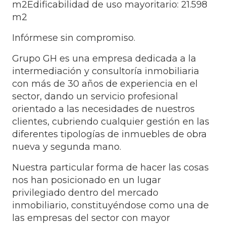
m2Edificabilidad de uso mayoritario: 21.598
m2
Infórmese sin compromiso.
Grupo GH es una empresa dedicada a la
intermediación y consultoría inmobiliaria
con más de 30 años de experiencia en el
sector, dando un servicio profesional
orientado a las necesidades de nuestros
clientes, cubriendo cualquier gestión en las
diferentes tipologías de inmuebles de obra
nueva y segunda mano.
Nuestra particular forma de hacer las cosas
nos han posicionado en un lugar
privilegiado dentro del mercado
inmobiliario, constituyéndose como una de
las empresas del sector con mayor