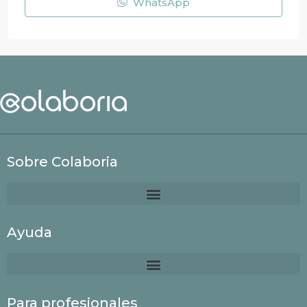
WhatsApp
Sobre Colaboria
Ayuda
Para profesionales