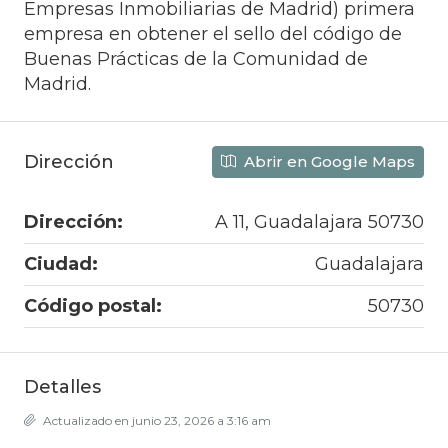
Empresas Inmobiliarias de Madrid) primera
empresa en obtener el sello del código de
Buenas Prácticas de la Comunidad de
Madrid.
Dirección
Abrir en Google Maps
Dirección:
A 11, Guadalajara 50730
Ciudad:
Guadalajara
Código postal:
50730
Detalles
Actualizado en junio 23, 2026 a 3:16 am