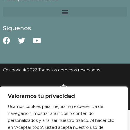
Síguenos
Colaboria
©
2022 Todos los derechos reservados
Valoramos tu privacidad
Web desarrollada por FX Digital Works Studio
Usamos cookies para mejorar su experiencia de
navegación, mostrar anuncios o contenido
personalizados y analizar nuestro tráfico. Al hacer clic
en "Aceptar todo", usted acepta nuestro uso de