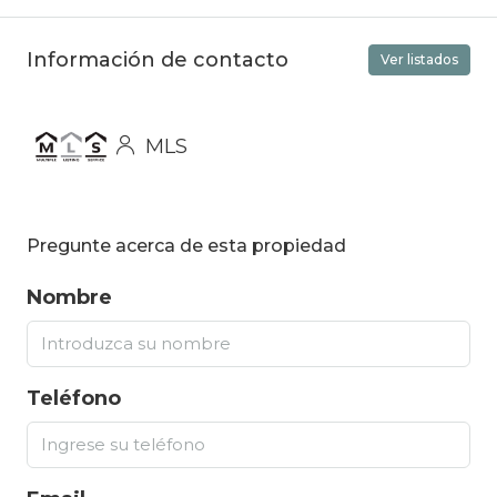
Información de contacto
Ver listados
MLS
Pregunte acerca de esta propiedad
Nombre
Teléfono