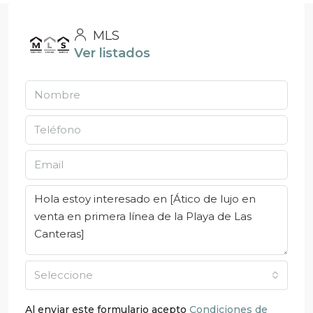
MLS
Ver listados
Seleccione
Al enviar este formulario acepto
Condiciones de