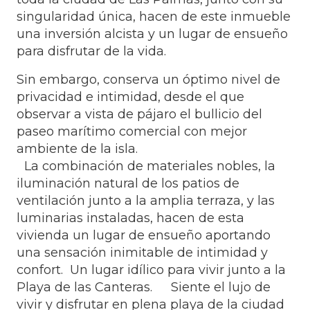
singularidad única, hacen de este inmueble
una inversión alcista y un lugar de ensueño
para disfrutar de la vida.
Sin embargo, conserva un óptimo nivel de
privacidad e intimidad, desde el que
observar a vista de pájaro el bullicio del
paseo marítimo comercial con mejor
ambiente de la isla.
La combinación de materiales nobles, la
iluminación natural de los patios de
ventilación junto a la amplia terraza, y las
luminarias instaladas, hacen de esta
vivienda un lugar de ensueño aportando
una sensación inimitable de intimidad y
confort. Un lugar idílico para vivir junto a la
Playa de las Canteras. Siente el lujo de
vivir y disfrutar en plena playa de la ciudad