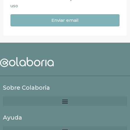
uso
Enviar email
Sobre Colaboria
Ayuda