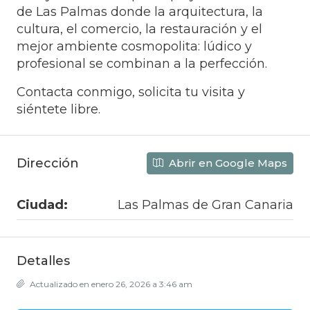
de Las Palmas donde la arquitectura, la
cultura, el comercio, la restauración y el
mejor ambiente cosmopolita: lúdico y
profesional se combinan a la perfección.
Contacta conmigo, solicita tu visita y
siéntete libre.
Dirección
Abrir en Google Maps
Ciudad:
Las Palmas de Gran Canaria
Detalles
Actualizado en enero 26, 2026 a 3:46 am