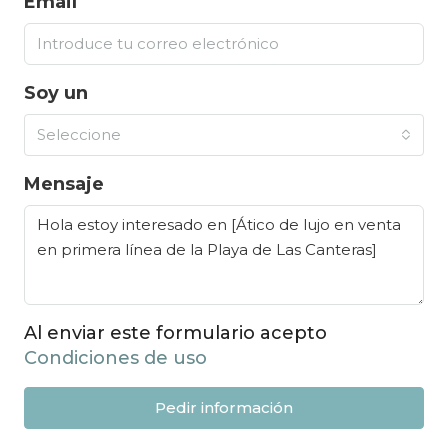
Email
Soy un
Seleccione
Mensaje
Al enviar este formulario acepto
Condiciones de uso
Pedir información