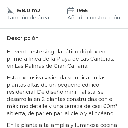
168.0 m2
1955
Tamaño de área
Año de construcción
Descripción
En venta este singular ático dúplex en
primera línea de la Playa de Las Canteras,
en Las Palmas de Gran Canaria.
Esta exclusiva vivienda se ubica en las
plantas altas de un pequeño edifico
residencial. De diseño minimalista, se
desarrolla en 2 plantas construidas con el
máximo detalle y una terraza de casi 60m²
abierta, de par en par, al cielo y el océano.
En la planta alta: amplia y luminosa cocina