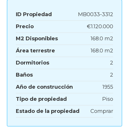
ID Propiedad
MB0033-3312
Precio
€1.120.000
M2 Disponibles
168.0 m2
Área terrestre
168.0 m2
Dormitorios
2
Baños
2
Año de construcción
1955
Tipo de propiedad
Piso
Estado de la propiedad
Comprar