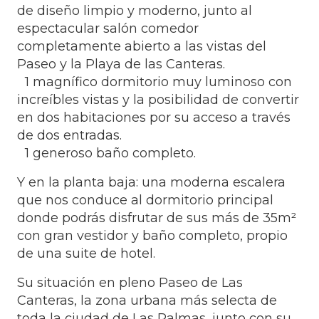
de diseño limpio y moderno, junto al
espectacular salón comedor
completamente abierto a las vistas del
Paseo y la Playa de las Canteras.
1 magnífico dormitorio muy luminoso con
increíbles vistas y la posibilidad de convertir
en dos habitaciones por su acceso a través
de dos entradas.
1 generoso baño completo.
Y en la planta baja: una moderna escalera
que nos conduce al dormitorio principal
donde podrás disfrutar de sus más de 35m²
con gran vestidor y baño completo, propio
de una suite de hotel.
Su situación en pleno Paseo de Las
Canteras, la zona urbana más selecta de
toda la ciudad de Las Palmas, junto con su