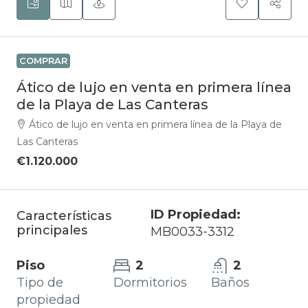
COMPRAR
Ático de lujo en venta en primera línea
de la Playa de Las Canteras
Ático de lujo en venta en primera línea de la Playa de
Las Canteras
€1.120.000
ID Propiedad:
Características
principales
MB0033-3312
Piso
2
2
Tipo de
Dormitorios
Baños
propiedad