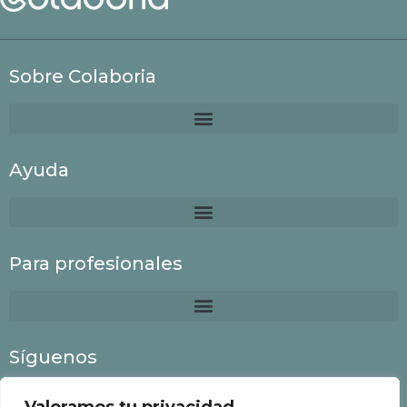
Sobre Colaboria
Ayuda
Para profesionales
Síguenos