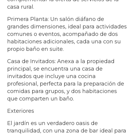
casa rural.
Primera Planta: Un salón diáfano de
grandes dimensiones, ideal para actividades
comunes o eventos, acompañado de dos
habitaciones adicionales, cada una con su
propio baño en suite.
Casa de Invitados: Anexa a la propiedad
principal, se encuentra una casa de
invitados que incluye una cocina
profesional, perfecta para la preparación de
comidas para grupos, y dos habitaciones
que comparten un baño.
Exteriores
El jardín es un verdadero oasis de
tranquilidad, con una zona de bar ideal para