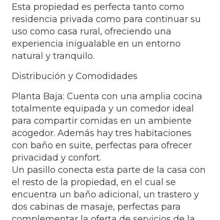
Esta propiedad es perfecta tanto como
residencia privada como para continuar su
uso como casa rural, ofreciendo una
experiencia inigualable en un entorno
natural y tranquilo.
Distribución y Comodidades
Planta Baja: Cuenta con una amplia cocina
totalmente equipada y un comedor ideal
para compartir comidas en un ambiente
acogedor. Además hay tres habitaciones
con baño en suite, perfectas para ofrecer
privacidad y confort.
Un pasillo conecta esta parte de la casa con
el resto de la propiedad, en el cual se
encuentra un baño adicional, un trastero y
dos cabinas de masaje, perfectas para
complementar la oferta de servicios de la