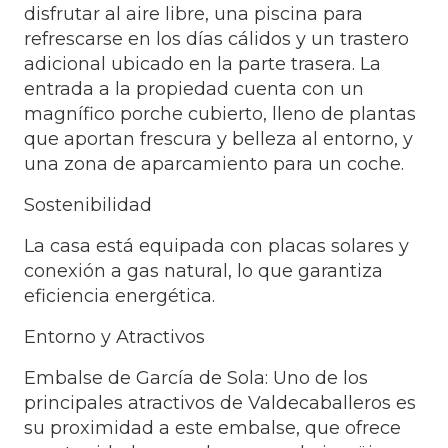
disfrutar al aire libre, una piscina para
refrescarse en los días cálidos y un trastero
adicional ubicado en la parte trasera. La
entrada a la propiedad cuenta con un
magnífico porche cubierto, lleno de plantas
que aportan frescura y belleza al entorno, y
una zona de aparcamiento para un coche.
Sostenibilidad
La casa está equipada con placas solares y
conexión a gas natural, lo que garantiza
eficiencia energética.
Entorno y Atractivos
Embalse de García de Sola: Uno de los
principales atractivos de Valdecaballeros es
su proximidad a este embalse, que ofrece