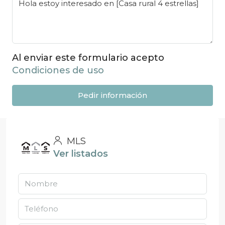
Al enviar este formulario acepto
Condiciones de uso
Pedir información
MLS
Ver listados