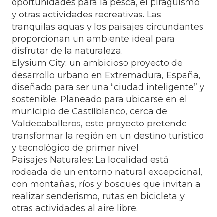
oportunidades para la pesca, el piragüismo
y otras actividades recreativas. Las
tranquilas aguas y los paisajes circundantes
proporcionan un ambiente ideal para
disfrutar de la naturaleza.
Elysium City: un ambicioso proyecto de
desarrollo urbano en Extremadura, España,
diseñado para ser una “ciudad inteligente” y
sostenible. Planeado para ubicarse en el
municipio de Castilblanco, cerca de
Valdecaballeros, este proyecto pretende
transformar la región en un destino turístico
y tecnológico de primer nivel.
Paisajes Naturales: La localidad está
rodeada de un entorno natural excepcional,
con montañas, ríos y bosques que invitan a
realizar senderismo, rutas en bicicleta y
otras actividades al aire libre.