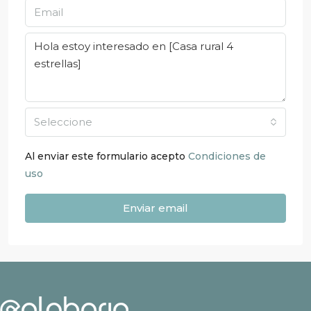
Seleccione
Al enviar este formulario acepto
Condiciones de
uso
Enviar email