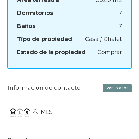
Dormitorios
7
Baños
7
Tipo de propiedad
Casa / Chalet
Estado de la propiedad
Comprar
Información de contacto
Ver listados
MLS