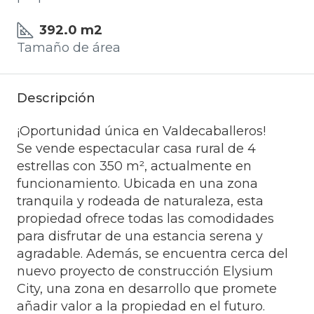
392.0 m2
Tamaño de área
Descripción
¡Oportunidad única en Valdecaballeros!
Se vende espectacular casa rural de 4
estrellas con 350 m², actualmente en
funcionamiento. Ubicada en una zona
tranquila y rodeada de naturaleza, esta
propiedad ofrece todas las comodidades
para disfrutar de una estancia serena y
agradable. Además, se encuentra cerca del
nuevo proyecto de construcción Elysium
City, una zona en desarrollo que promete
añadir valor a la propiedad en el futuro.