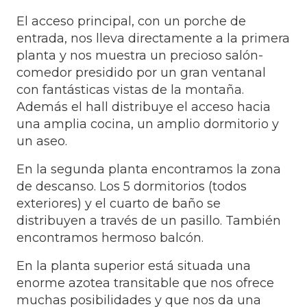
El acceso principal, con un porche de
entrada, nos lleva directamente a la primera
planta y nos muestra un precioso salón-
comedor presidido por un gran ventanal
con fantásticas vistas de la montaña.
Además el hall distribuye el acceso hacia
una amplia cocina, un amplio dormitorio y
un aseo.
En la segunda planta encontramos la zona
de descanso. Los 5 dormitorios (todos
exteriores) y el cuarto de baño se
distribuyen a través de un pasillo. También
encontramos hermoso balcón.
En la planta superior está situada una
enorme azotea transitable que nos ofrece
muchas posibilidades y que nos da una