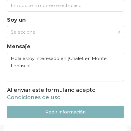
Soy un
Seleccione
Mensaje
Al enviar este formulario acepto
Condiciones de uso
Pedir información