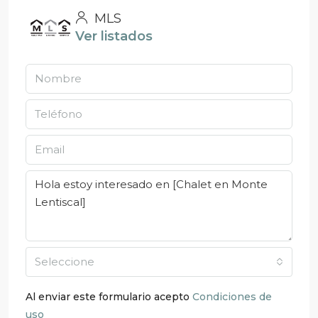
MLS
Ver listados
Seleccione
Al enviar este formulario acepto
Condiciones de
uso