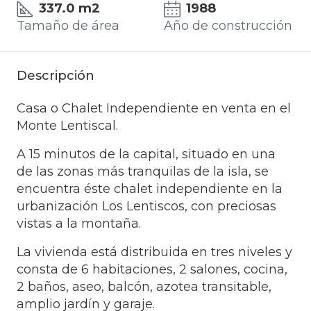
337.0 m2
1988
Tamaño de área
Año de construcción
Descripción
Casa o Chalet Independiente en venta en el
Monte Lentiscal.
A 15 minutos de la capital, situado en una
de las zonas más tranquilas de la isla, se
encuentra éste chalet independiente en la
urbanización Los Lentiscos, con preciosas
vistas a la montaña.
La vivienda está distribuida en tres niveles y
consta de 6 habitaciones, 2 salones, cocina,
2 baños, aseo, balcón, azotea transitable,
amplio jardín y garaje.