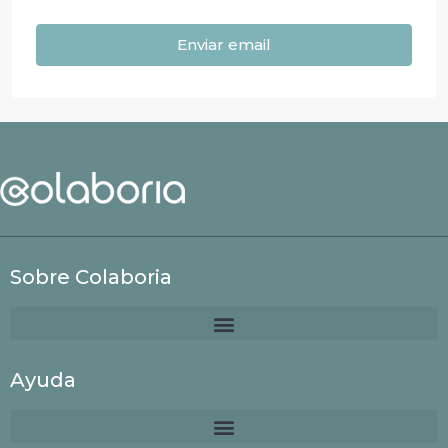
Enviar email
Sobre Colaboria
Ayuda