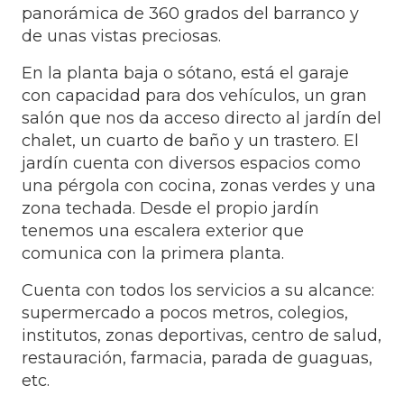
panorámica de 360 grados del barranco y
de unas vistas preciosas.
En la planta baja o sótano, está el garaje
con capacidad para dos vehículos, un gran
salón que nos da acceso directo al jardín del
chalet, un cuarto de baño y un trastero. El
jardín cuenta con diversos espacios como
una pérgola con cocina, zonas verdes y una
zona techada. Desde el propio jardín
tenemos una escalera exterior que
comunica con la primera planta.
Cuenta con todos los servicios a su alcance:
supermercado a pocos metros, colegios,
institutos, zonas deportivas, centro de salud,
restauración, farmacia, parada de guaguas,
etc.