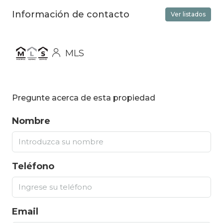
Información de contacto
Ver listados
MLS
Pregunte acerca de esta propiedad
Nombre
Teléfono
Email