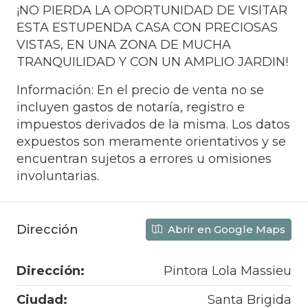
¡NO PIERDA LA OPORTUNIDAD DE VISITAR
ESTA ESTUPENDA CASA CON PRECIOSAS
VISTAS, EN UNA ZONA DE MUCHA
TRANQUILIDAD Y CON UN AMPLIO JARDIN!
Información: En el precio de venta no se
incluyen gastos de notaría, registro e
impuestos derivados de la misma. Los datos
expuestos son meramente orientativos y se
encuentran sujetos a errores u omisiones
involuntarias.
Dirección
Abrir en Google Maps
Dirección:
Pintora Lola Massieu
Ciudad:
Santa Brigida