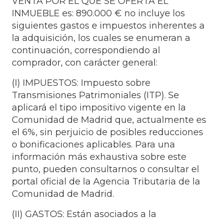
VENTA POR EL QUE SE OFERTA EL
INMUEBLE es: 890.000 € no incluye los
siguientes gastos e impuestos inherentes a
la adquisición, los cuales se enumeran a
continuación, correspondiendo al
comprador, con carácter general:
(I) IMPUESTOS: Impuesto sobre
Transmisiones Patrimoniales (ITP). Se
aplicará el tipo impositivo vigente en la
Comunidad de Madrid que, actualmente es
el 6%, sin perjuicio de posibles reducciones
o bonificaciones aplicables. Para una
información más exhaustiva sobre este
punto, pueden consultarnos o consultar el
portal oficial de la Agencia Tributaria de la
Comunidad de Madrid.
(II) GASTOS: Están asociados a la