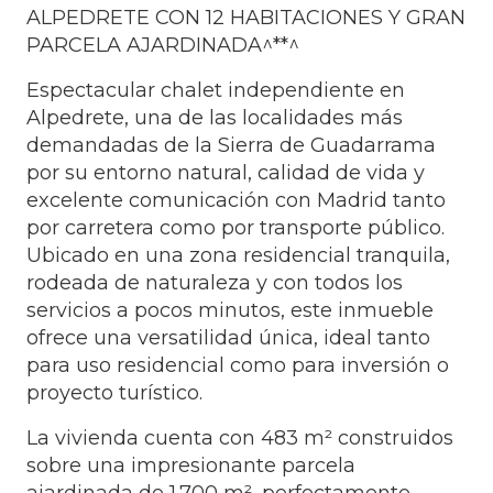
ALPEDRETE CON 12 HABITACIONES Y GRAN
PARCELA AJARDINADA^**^
Espectacular chalet independiente en
Alpedrete, una de las localidades más
demandadas de la Sierra de Guadarrama
por su entorno natural, calidad de vida y
excelente comunicación con Madrid tanto
por carretera como por transporte público.
Ubicado en una zona residencial tranquila,
rodeada de naturaleza y con todos los
servicios a pocos minutos, este inmueble
ofrece una versatilidad única, ideal tanto
para uso residencial como para inversión o
proyecto turístico.
La vivienda cuenta con 483 m² construidos
sobre una impresionante parcela
ajardinada de 1.700 m², perfectamente