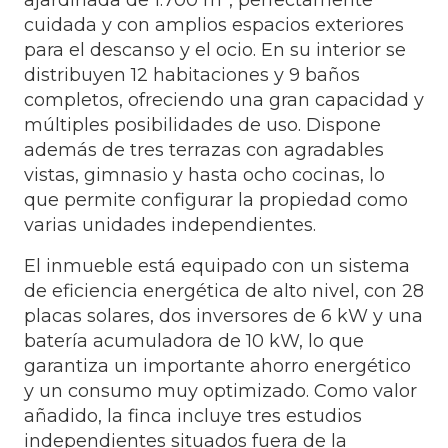
cuidada y con amplios espacios exteriores
para el descanso y el ocio. En su interior se
distribuyen 12 habitaciones y 9 baños
completos, ofreciendo una gran capacidad y
múltiples posibilidades de uso. Dispone
además de tres terrazas con agradables
vistas, gimnasio y hasta ocho cocinas, lo
que permite configurar la propiedad como
varias unidades independientes.
El inmueble está equipado con un sistema
de eficiencia energética de alto nivel, con 28
placas solares, dos inversores de 6 kW y una
batería acumuladora de 10 kW, lo que
garantiza un importante ahorro energético
y un consumo muy optimizado. Como valor
añadido, la finca incluye tres estudios
independientes situados fuera de la