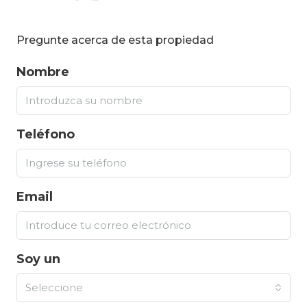
Pregunte acerca de esta propiedad
Nombre
Teléfono
Email
Soy un
Seleccione