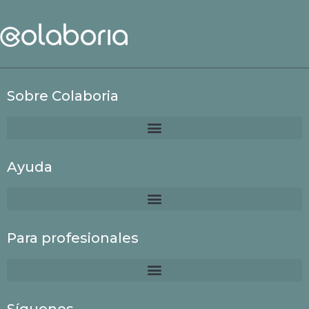
Sobre Colaboria
Ayuda
Para profesionales
Síguenos