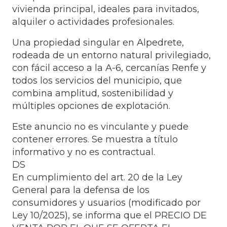
vivienda principal, ideales para invitados,
alquiler o actividades profesionales.
Una propiedad singular en Alpedrete,
rodeada de un entorno natural privilegiado,
con fácil acceso a la A-6, cercanías Renfe y
todos los servicios del municipio, que
combina amplitud, sostenibilidad y
múltiples opciones de explotación.
Este anuncio no es vinculante y puede
contener errores. Se muestra a título
informativo y no es contractual.
DS
En cumplimiento del art. 20 de la Ley
General para la defensa de los
consumidores y usuarios (modificado por
Ley 10/2025), se informa que el PRECIO DE