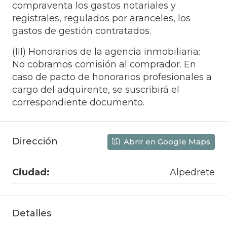
compraventa los gastos notariales y
registrales, regulados por aranceles, los
gastos de gestión contratados.
(III) Honorarios de la agencia inmobiliaria:
No cobramos comisión al comprador. En
caso de pacto de honorarios profesionales a
cargo del adquirente, se suscribirá el
correspondiente documento.
Dirección
Abrir en Google Maps
Ciudad:
Alpedrete
Detalles