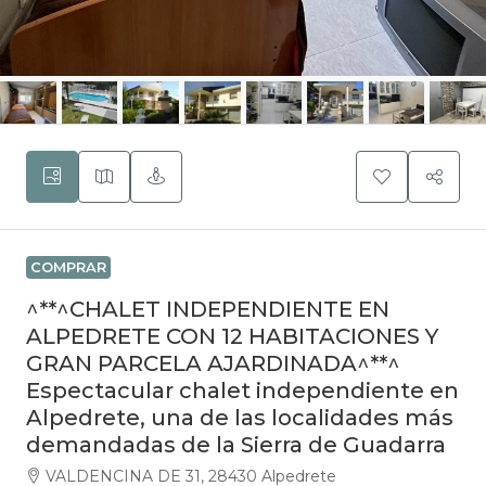
COMPRAR
^**^CHALET INDEPENDIENTE EN
ALPEDRETE CON 12 HABITACIONES Y
GRAN PARCELA AJARDINADA^**^
Espectacular chalet independiente en
Alpedrete, una de las localidades más
demandadas de la Sierra de Guadarra
VALDENCINA DE 31, 28430 Alpedrete