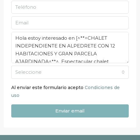
Seleccione
Al enviar este formulario acepto
Condiciones de
uso
Enviar email