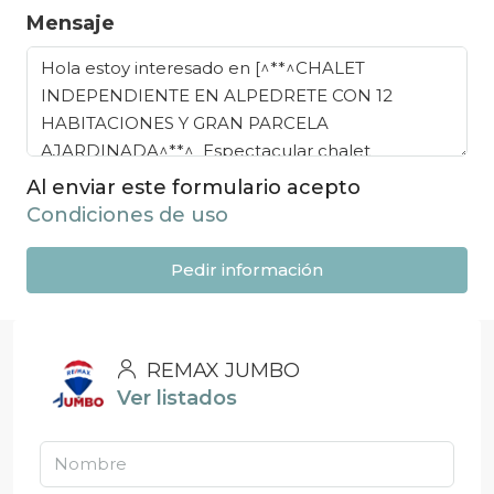
Mensaje
Al enviar este formulario acepto
Condiciones de uso
Pedir información
REMAX JUMBO
Ver listados