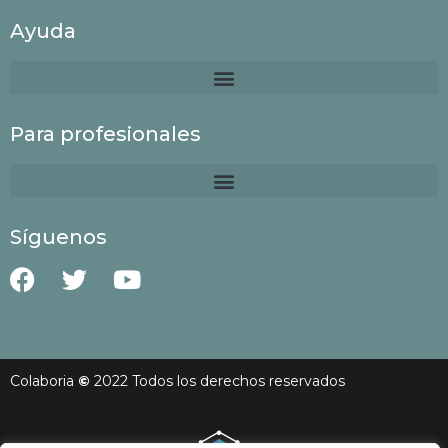
Ayuda
Para profesionales
Síguenos
Colaboria
©
2022 Todos los derechos reservados