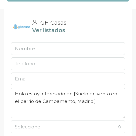
GH Casas
Ver listados
Seleccione