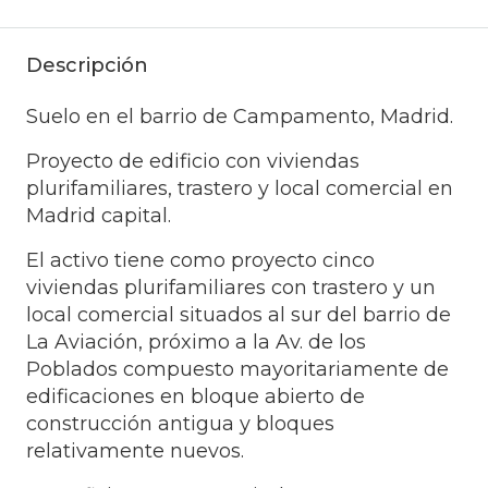
Descripción
Suelo en el barrio de Campamento, Madrid.
Proyecto de edificio con viviendas
plurifamiliares, trastero y local comercial en
Madrid capital.
El activo tiene como proyecto cinco
viviendas plurifamiliares con trastero y un
local comercial situados al sur del barrio de
La Aviación, próximo a la Av. de los
Poblados compuesto mayoritariamente de
edificaciones en bloque abierto de
construcción antigua y bloques
relativamente nuevos.