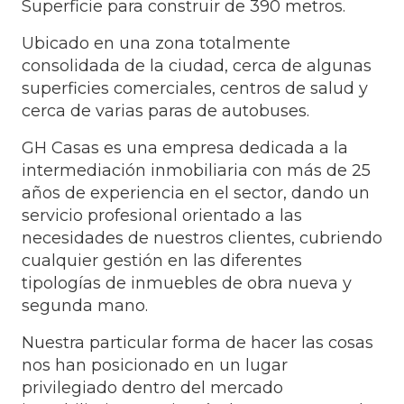
Superficie para construir de 390 metros.
Ubicado en una zona totalmente
consolidada de la ciudad, cerca de algunas
superficies comerciales, centros de salud y
cerca de varias paras de autobuses.
GH Casas es una empresa dedicada a la
intermediación inmobiliaria con más de 25
años de experiencia en el sector, dando un
servicio profesional orientado a las
necesidades de nuestros clientes, cubriendo
cualquier gestión en las diferentes
tipologías de inmuebles de obra nueva y
segunda mano.
Nuestra particular forma de hacer las cosas
nos han posicionado en un lugar
privilegiado dentro del mercado