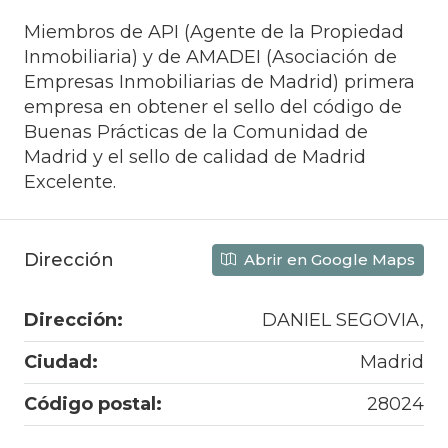
Miembros de API (Agente de la Propiedad
Inmobiliaria) y de AMADEI (Asociación de
Empresas Inmobiliarias de Madrid) primera
empresa en obtener el sello del código de
Buenas Prácticas de la Comunidad de
Madrid y el sello de calidad de Madrid
Excelente.
Dirección
Abrir en Google Maps
Dirección:
DANIEL SEGOVIA,
Ciudad:
Madrid
Código postal:
28024