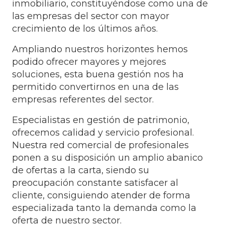
inmobiliario, constituyéndose como una de
las empresas del sector con mayor
crecimiento de los últimos años.
Ampliando nuestros horizontes hemos
podido ofrecer mayores y mejores
soluciones, esta buena gestión nos ha
permitido convertirnos en una de las
empresas referentes del sector.
Especialistas en gestión de patrimonio,
ofrecemos calidad y servicio profesional.
Nuestra red comercial de profesionales
ponen a su disposición un amplio abanico
de ofertas a la carta, siendo su
preocupación constante satisfacer al
cliente, consiguiendo atender de forma
especializada tanto la demanda como la
oferta de nuestro sector.