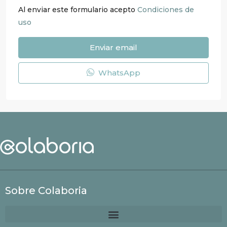
Al enviar este formulario acepto
Condiciones de
uso
Enviar email
WhatsApp
Sobre Colaboria