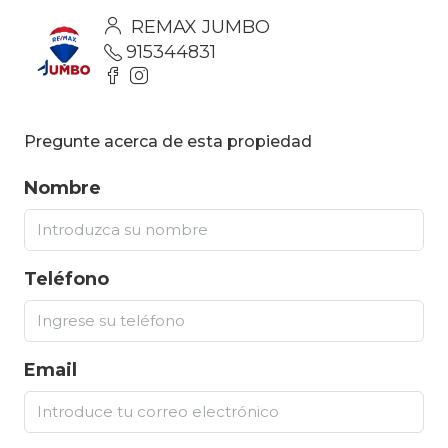
REMAX JUMBO
915344831
Pregunte acerca de esta propiedad
Nombre
Teléfono
Email