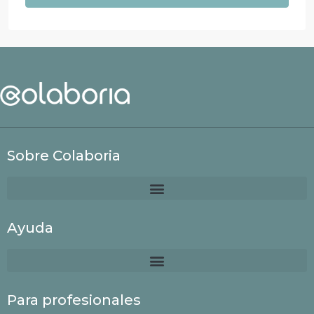
Sobre Colaboria
Ayuda
Para profesionales