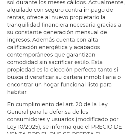
sol durante los meses cálidos. Actualmente,
alquilado con seguro contra impago de
rentas, ofrece al nuevo propietario la
tranquilidad financiera necesaria gracias a
su constante generación mensual de
ingresos. Además cuenta con alta
calificación energética y acabados
contemporáneos que garantizan
comodidad sin sacrificar estilo. Esta
propiedad es la elección perfecta tanto si
busca diversificar su cartera inmobiliaria o
encontrar un hogar funcional listo para
habitar.
En cumplimiento del art. 20 de la Ley
General para la defensa de los
consumidores y usuarios (modificado por
Ley 10/2025), se informa que el PRECIO DE