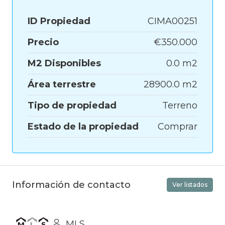
ID Propiedad
CIMA00251
Precio
€350.000
M2 Disponibles
0.0 m2
Área terrestre
28900.0 m2
Tipo de propiedad
Terreno
Estado de la propiedad
Comprar
Información de contacto
Ver listados
MLS