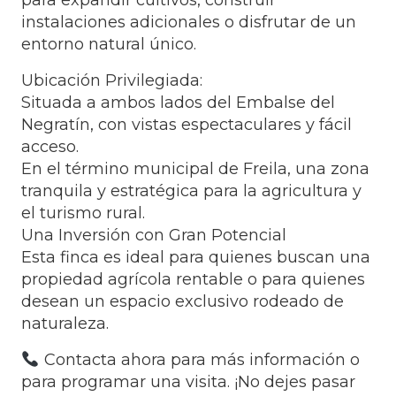
para expandir cultivos, construir
instalaciones adicionales o disfrutar de un
entorno natural único.
Ubicación Privilegiada:
Situada a ambos lados del Embalse del
Negratín, con vistas espectaculares y fácil
acceso.
En el término municipal de Freila, una zona
tranquila y estratégica para la agricultura y
el turismo rural.
Una Inversión con Gran Potencial
Esta finca es ideal para quienes buscan una
propiedad agrícola rentable o para quienes
desean un espacio exclusivo rodeado de
naturaleza.
Contacta ahora para más información o
para programar una visita. ¡No dejes pasar