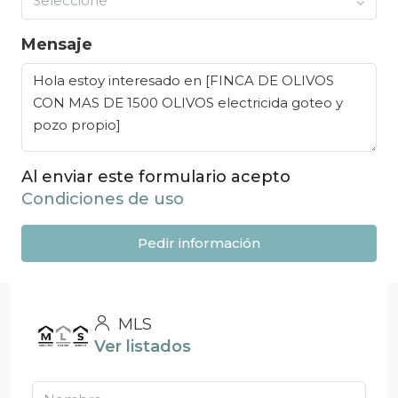
Seleccione
Mensaje
Al enviar este formulario acepto
Condiciones de uso
Pedir información
MLS
Ver listados