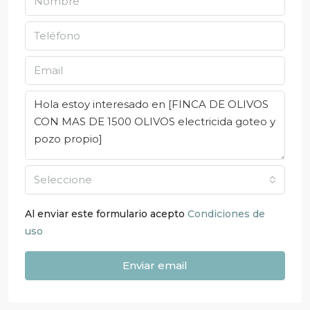
Seleccione
Al enviar este formulario acepto
Condiciones de
uso
Enviar email