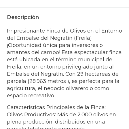
Descripción
Impresionante Finca de Olivos en el Entorno
del Embalse del Negratín (Freila)
¡Oportunidad única para inversores o
amantes del campo! Esta espectacular finca
está ubicada en el término municipal de
Freila, en un entorno privilegiado junto al
Embalse del Negratín. Con 29 hectareas de
parcela (28.963 metros ), es perfecta para la
agricultura, el negocio olivarero o como
espacio recreativo.
Características Principales de la Finca:
Olivos Productivos: Más de 2.000 olivos en
plena producción, distribuidos en una