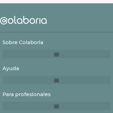
Sobre Colaboria
Ayuda
Para profesionales