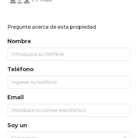
Pregunte acerca de esta propiedad
Nombre
Teléfono
Email
Soy un