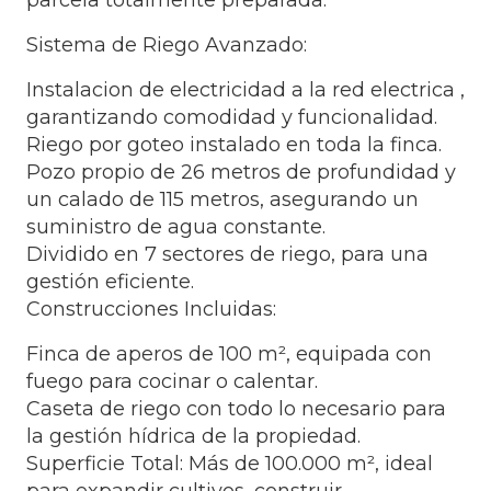
parcela totalmente preparada.
Sistema de Riego Avanzado:
Instalacion de electricidad a la red electrica ,
garantizando comodidad y funcionalidad.
Riego por goteo instalado en toda la finca.
Pozo propio de 26 metros de profundidad y
un calado de 115 metros, asegurando un
suministro de agua constante.
Dividido en 7 sectores de riego, para una
gestión eficiente.
Construcciones Incluidas:
Finca de aperos de 100 m², equipada con
fuego para cocinar o calentar.
Caseta de riego con todo lo necesario para
la gestión hídrica de la propiedad.
Superficie Total: Más de 100.000 m², ideal