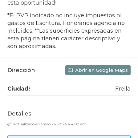
esta oportunidad!
*El PVP indicado no incluye impuestos ni
gastos de Escritura. Honorarios agencia no
incluidos. **Las superficies expresadas en
esta página tienen carácter descriptivo y
son aproximadas.
Dirección
Abrir en Google Maps
Ciudad:
Freila
Detalles
Actualizado en enero 26, 2026 a 4:02 am