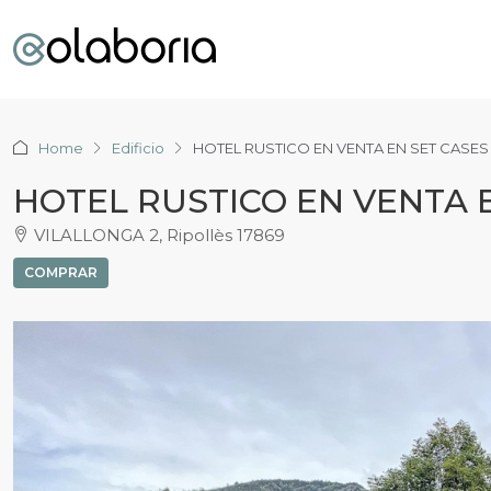
Home
Edificio
HOTEL RUSTICO EN VENTA EN SET CASES
HOTEL RUSTICO EN VENTA 
VILALLONGA 2, Ripollès 17869
COMPRAR