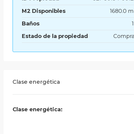
M2 Disponibles
1680.0 
Baños
Estado de la propiedad
Compra
Clase energética
Clase energética: