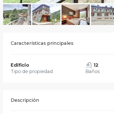
Características principales
Edificio
12
Tipo de propiedad
Baños
Descripción