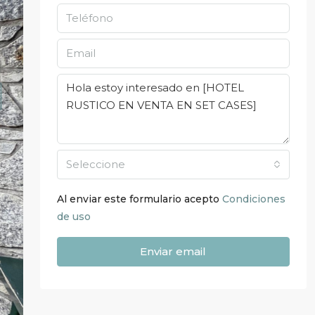
Seleccione
Al enviar este formulario acepto
Condiciones
de uso
Enviar email