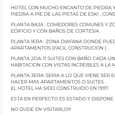
HOTEL CON MUCHO ENCANTO DE PIEDRA Y 
PIEDRA A PIE DE LAS PISTAS DE ESKI , CO
PLANTA BAJA : COMEDORES COMUNES Y Z
EDIFICIO Y CON BAÑOS DE CORTESIA.
PLANTA 1ERA : ZONA DIAFANA DONDE PUE
APARTAMENTOS (FACIL CONSTRUCION )
PLANTA 2DA: 11 SUITES CON BAÑO CADA U
HABITACION CON VISTAS INCREIBLES A LA
PLANTA 3ERA: SERIA A LO QUE VIENE SER 
HACER MAS APARTAMENTOS O SUITES .
EL HOTEL HA SIDO CONSTRUIDO EN 1997.
ESTA EN PERFECTO ES ESTADO Y DISPONE
NO DUDE EN VISITARLO!!!