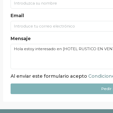
Email
Mensaje
Al enviar este formulario acepto
Condicion
Pedir