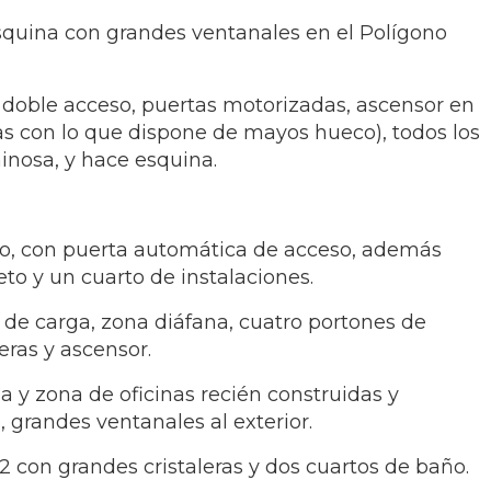
squina con grandes ventanales en el Polígono
 doble acceso, puertas motorizadas, ascensor en
s con lo que dispone de mayos hueco), todos los
inosa, y hace esquina.
o, con puerta automática de acceso, además
o y un cuarto de instalaciones.
 de carga, zona diáfana, cuatro portones de
eras y ascensor.
 y zona de oficinas recién construidas y
 grandes ventanales al exterior.
 con grandes cristaleras y dos cuartos de baño.