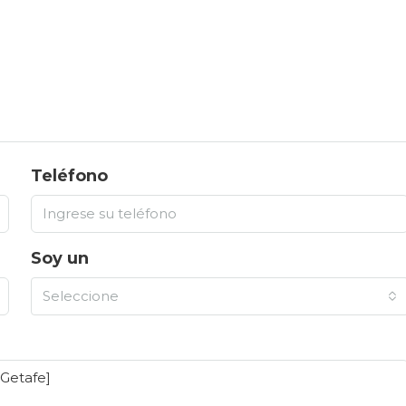
Teléfono
Soy un
Seleccione