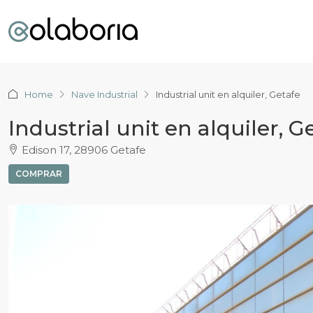
Home
Nave Industrial
Industrial unit en alquiler, Getafe
Industrial unit en alquiler, G
Edison 17, 28906 Getafe
COMPRAR