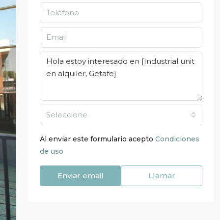
Seleccione
Al enviar este formulario acepto
Condiciones
de uso
Enviar email
Llamar