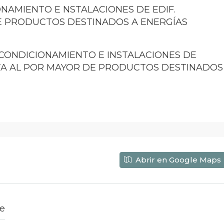
CIONAMIENTO E NSTALACIONES DE EDIF.
E PRODUCTOS DESTINADOS A ENERGÍAS
 ACONDICIONAMIENTO E INSTALACIONES DE
NTA AL POR MAYOR DE PRODUCTOS DESTINADOS
Abrir en Google Maps
fe