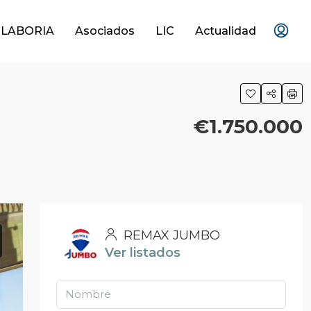
OLABORIA
Asociados
LIC
Actualidad
€1.750.000
REMAX JUMBO
Ver listados