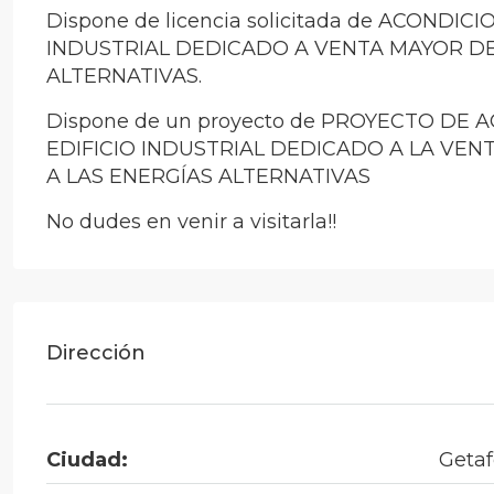
Dispone de licencia solicitada de ACONDI
INDUSTRIAL DEDICADO A VENTA MAYOR D
ALTERNATIVAS.
Dispone de un proyecto de PROYECTO DE
EDIFICIO INDUSTRIAL DEDICADO A LA VE
A LAS ENERGÍAS ALTERNATIVAS
No dudes en venir a visitarla!!
Dirección
Ciudad:
Geta