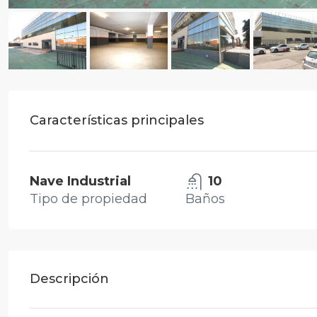
Características principales
Nave Industrial
10
Tipo de propiedad
Baños
Descripción