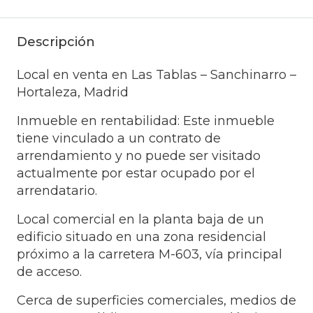
Descripción
Local en venta en Las Tablas – Sanchinarro –
Hortaleza, Madrid
Inmueble en rentabilidad: Este inmueble
tiene vinculado a un contrato de
arrendamiento y no puede ser visitado
actualmente por estar ocupado por el
arrendatario.
Local comercial en la planta baja de un
edificio situado en una zona residencial
próximo a la carretera M-603, vía principal
de acceso.
Cerca de superficies comerciales, medios de