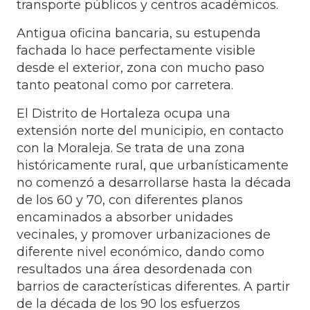
transporte públicos y centros académicos.
Antigua oficina bancaria, su estupenda
fachada lo hace perfectamente visible
desde el exterior, zona con mucho paso
tanto peatonal como por carretera.
El Distrito de Hortaleza ocupa una
extensión norte del municipio, en contacto
con la Moraleja. Se trata de una zona
históricamente rural, que urbanísticamente
no comenzó a desarrollarse hasta la década
de los 60 y 70, con diferentes planos
encaminados a absorber unidades
vecinales, y promover urbanizaciones de
diferente nivel económico, dando como
resultados una área desordenada con
barrios de características diferentes. A partir
de la década de los 90 los esfuerzos