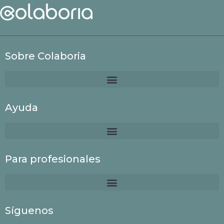
Sobre Colaboria
Ayuda
Para profesionales
Síguenos