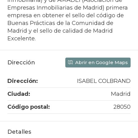
inmobiliaria) y de AMADEI (Asociación de
Empresas Inmobiliarias de Madrid) primera
empresa en obtener el sello del código de
Buenas Prácticas de la Comunidad de
Madrid y el sello de calidad de Madrid
Excelente.
Dirección
Abrir en Google Maps
Dirección:
ISABEL COLBRAND
Ciudad:
Madrid
Código postal:
28050
Detalles