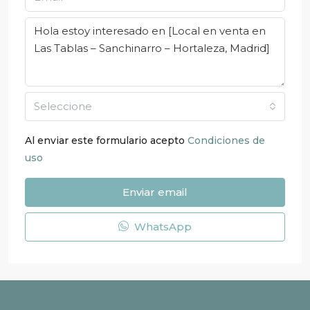
Seleccione
Al enviar este formulario acepto
Condiciones de
uso
Enviar email
WhatsApp