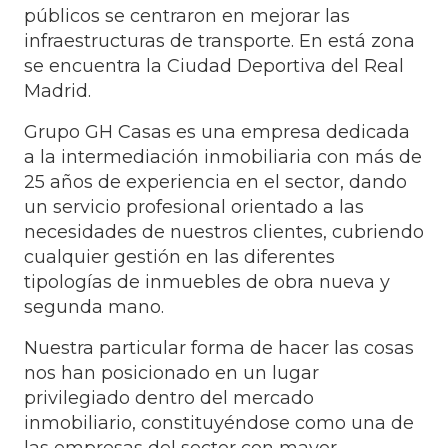
públicos se centraron en mejorar las
infraestructuras de transporte. En está zona
se encuentra la Ciudad Deportiva del Real
Madrid.
Grupo GH Casas es una empresa dedicada
a la intermediación inmobiliaria con más de
25 años de experiencia en el sector, dando
un servicio profesional orientado a las
necesidades de nuestros clientes, cubriendo
cualquier gestión en las diferentes
tipologías de inmuebles de obra nueva y
segunda mano.
Nuestra particular forma de hacer las cosas
nos han posicionado en un lugar
privilegiado dentro del mercado
inmobiliario, constituyéndose como una de