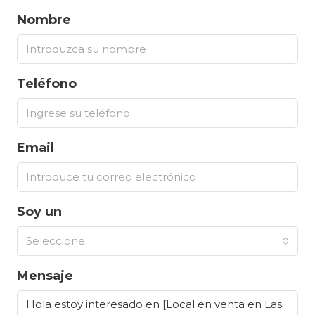
Nombre
Teléfono
Email
Soy un
Seleccione
Mensaje