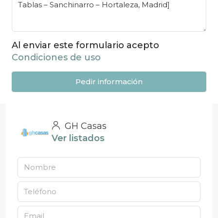
Al enviar este formulario acepto
Condiciones de uso
Pedir información
GH Casas
Ver listados