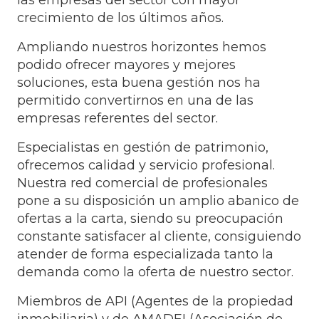
las empresas del sector con mayor
crecimiento de los últimos años.
Ampliando nuestros horizontes hemos
podido ofrecer mayores y mejores
soluciones, esta buena gestión nos ha
permitido convertirnos en una de las
empresas referentes del sector.
Especialistas en gestión de patrimonio,
ofrecemos calidad y servicio profesional.
Nuestra red comercial de profesionales
pone a su disposición un amplio abanico de
ofertas a la carta, siendo su preocupación
constante satisfacer al cliente, consiguiendo
atender de forma especializada tanto la
demanda como la oferta de nuestro sector.
Miembros de API (Agentes de la propiedad