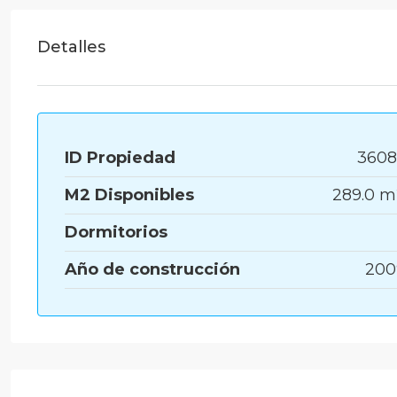
Detalles
ID Propiedad
3608
M2 Disponibles
289.0 
Dormitorios
Año de construcción
200