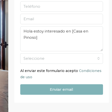
Seleccione
Al enviar este formulario acepto
Condiciones
de uso
Enviar email