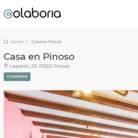
Home
Casa en Pinoso
Casa en Pinoso
Lepanto 23, 03650 Pinoso
COMPRAR