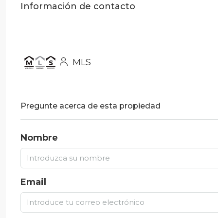
Información de contacto
MLS
Pregunte acerca de esta propiedad
Nombre
Email