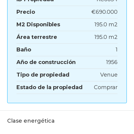
Precio
€690.000
M2 Disponibles
195.0 m2
Área terrestre
195.0 m2
Baño
1
Año de construcción
1956
Tipo de propiedad
Venue
Estado de la propiedad
Comprar
Clase energética