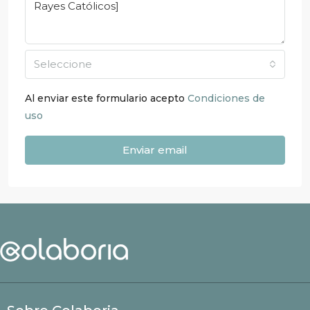
Seleccione
Al enviar este formulario acepto
Condiciones de
uso
Enviar email