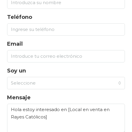
Teléfono
Email
Soy un
Seleccione
Mensaje