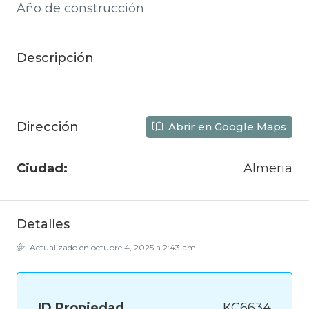
Año de construcción
Descripción
Dirección
Abrir en Google Maps
Ciudad:
Almeria
Detalles
Actualizado en octubre 4, 2025 a 2:43 am
ID Propiedad
KC6634