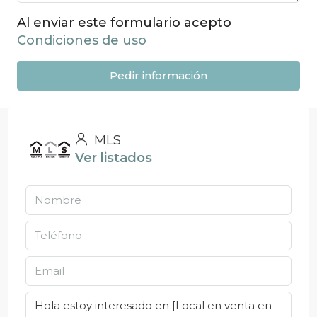
Al enviar este formulario acepto
Condiciones de uso
Pedir información
MLS
Ver listados