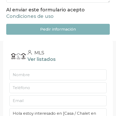
Al enviar este formulario acepto
Condiciones de uso
Pedir información
MLS
Ver listados