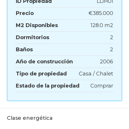
ID Propiedad
LLIH01
Precio
€385.000
M2 Disponibles
128.0 m2
Dormitorios
2
Baños
2
Año de construcción
2006
Tipo de propiedad
Casa / Chalet
Estado de la propiedad
Comprar
Clase energética