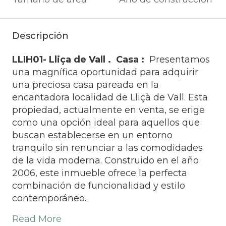
Descripción
LLIH01- Lliça de Vall . Casa :
Presentamos
una magnífica oportunidad para adquirir
una preciosa casa pareada en la
encantadora localidad de Lliçà de Vall. Esta
propiedad, actualmente en venta, se erige
como una opción ideal para aquellos que
buscan establecerse en un entorno
tranquilo sin renunciar a las comodidades
de la vida moderna. Construido en el año
2006, este inmueble ofrece la perfecta
combinación de funcionalidad y estilo
contemporáneo.
Read More