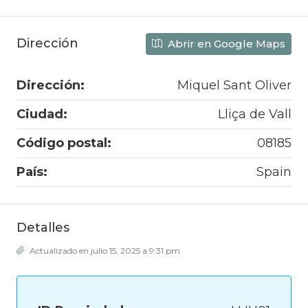
Dirección
Abrir en Google Maps
Dirección:
Miquel Sant Oliver
Ciudad:
Lliça de Vall
Código postal:
08185
País:
Spain
Detalles
Actualizado en julio 15, 2025 a 9:31 pm