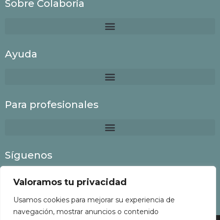
Sobre Colaboria
Ayuda
Para profesionales
Síguenos
Valoramos tu privacidad
Usamos cookies para mejorar su experiencia de
navegación, mostrar anuncios o contenido