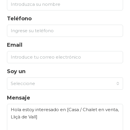
Teléfono
Email
Soy un
Seleccione
Mensaje