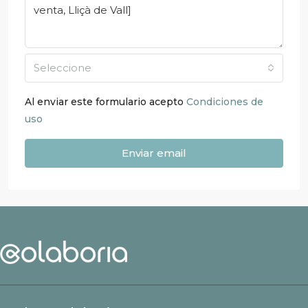
Seleccione
Al enviar este formulario acepto
Condiciones de
uso
Enviar email