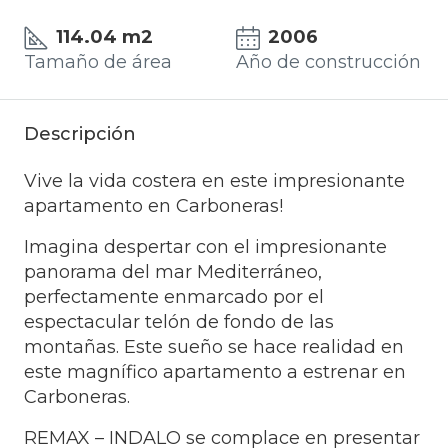
114.04 m2
2006
Tamaño de área
Año de construcción
Descripción
Vive la vida costera en este impresionante
apartamento en Carboneras!
Imagina despertar con el impresionante
panorama del mar Mediterráneo,
perfectamente enmarcado por el
espectacular telón de fondo de las
montañas. Este sueño se hace realidad en
este magnífico apartamento a estrenar en
Carboneras.
REMAX – INDALO se complace en presentar