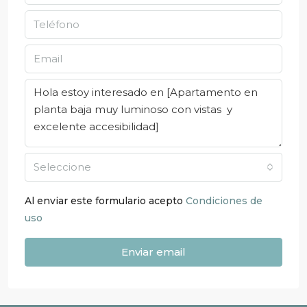
Seleccione
Al enviar este formulario acepto
Condiciones de
uso
Enviar email