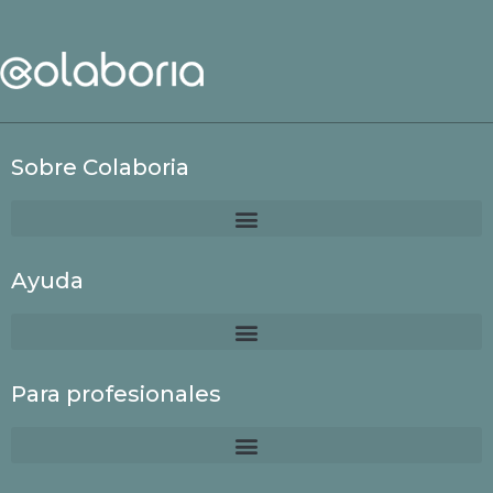
Sobre Colaboria
Ayuda
Para profesionales