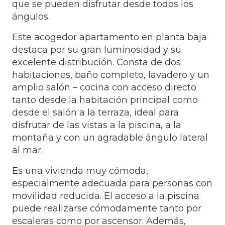
que se pueden disfrutar desde todos los
ángulos.
Este acogedor apartamento en planta baja
destaca por su gran luminosidad y su
excelente distribución. Consta de dos
habitaciones, baño completo, lavadero y un
amplio salón – cocina con acceso directo
tanto desde la habitación principal como
desde el salón a la terraza, ideal para
disfrutar de las vistas a la piscina, a la
montaña y con un agradable ángulo lateral
al mar.
Es una vivienda muy cómoda,
especialmente adecuada para personas con
movilidad reducida. El acceso a la piscina
puede realizarse cómodamente tanto por
escaleras como por ascensor. Además,