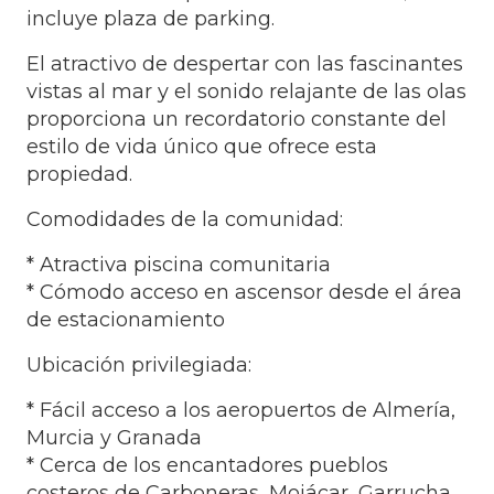
incluye plaza de parking.
El atractivo de despertar con las fascinantes
vistas al mar y el sonido relajante de las olas
proporciona un recordatorio constante del
estilo de vida único que ofrece esta
propiedad.
Comodidades de la comunidad:
* Atractiva piscina comunitaria
* Cómodo acceso en ascensor desde el área
de estacionamiento
Ubicación privilegiada:
* Fácil acceso a los aeropuertos de Almería,
Murcia y Granada
* Cerca de los encantadores pueblos
costeros de Carboneras, Mojácar, Garrucha,