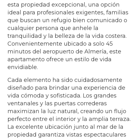
esta propiedad excepcional, una opción
ideal para profesionales exigentes, familias
que buscan un refugio bien comunicado o
cualquier persona que anhele la
tranquilidad y la belleza de la vida costera.
Convenientemente ubicado a solo 45
minutos del aeropuerto de Almería, este
apartamento ofrece un estilo de vida
envidiable.
Cada elemento ha sido cuidadosamente
diseñado para brindar una experiencia de
vida cómoda y sofisticada. Los grandes
ventanales y las puertas correderas
maximizan la luz natural, creando un flujo
perfecto entre el interior y la amplia terraza.
La excelente ubicación junto al mar de la
propiedad garantiza vistas espectaculares