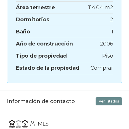
Área terrestre
114.04 m2
Dormitorios
2
Baño
1
Año de construcción
2006
Tipo de propiedad
Piso
Estado de la propiedad
Comprar
Información de contacto
Ver listados
MLS