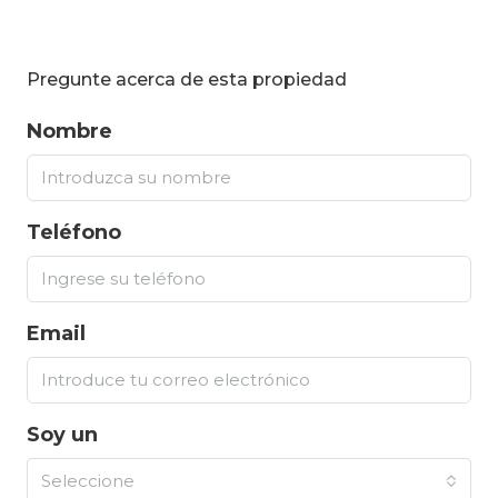
Pregunte acerca de esta propiedad
Nombre
Teléfono
Email
Soy un
Seleccione