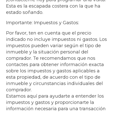
Esta es la escapada costera con la que ha
estado soñando.
Importante: Impuestos y Gastos:
Por favor, ten en cuenta que el precio
indicado no incluye impuestos ni gastos. Los
impuestos pueden variar según el tipo de
inmueble y la situación personal del
comprador. Te recomendamos que nos
contactes para obtener información exacta
sobre los impuestos y gastos aplicables a
esta propiedad, de acuerdo con el tipo de
inmueble y circunstancias individuales del
comprador.
Estamos aquí para ayudarte a entender los
impuestos y gastos y proporcionarte la
información necesaria para una transacción