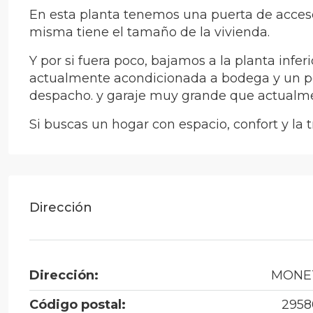
En esta planta tenemos una puerta de acceso
misma tiene el tamaño de la vivienda.
Y por si fuera poco, bajamos a la planta infe
actualmente acondicionada a bodega y un p
despacho. y garaje muy grande que actualment
Si buscas un hogar con espacio, confort y la 
Dirección
Dirección:
MONE
Código postal:
2958