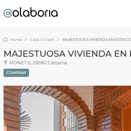
Home
Casa / Chalet
MAJESTUOSA VIVIENDA EN ESTACI
MAJESTUOSA VIVIENDA EN
MONET 6, 29580 Cártama
COMPRAR