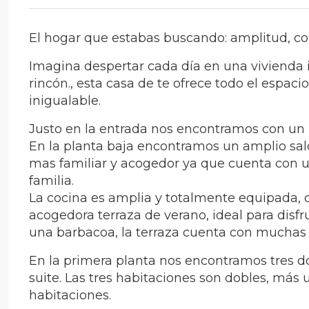
El hogar que estabas buscando: amplitud, c
Imagina despertar cada día en una vivienda 
rincón., esta casa de te ofrece todo el espaci
inigualable.
Justo en la entrada nos encontramos con un 
En la planta baja encontramos un amplio saló
mas familiar y acogedor ya que cuenta con u
familia.
La cocina es amplia y totalmente equipada,
acogedora terraza de verano, ideal para disfr
una barbacoa, la terraza cuenta con mucha
En la primera planta nos encontramos tres do
suite. Las tres habitaciones son dobles, más
habitaciones.