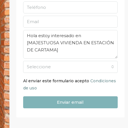
Seleccione
Al enviar este formulario acepto
Condiciones
de uso
Enviar email