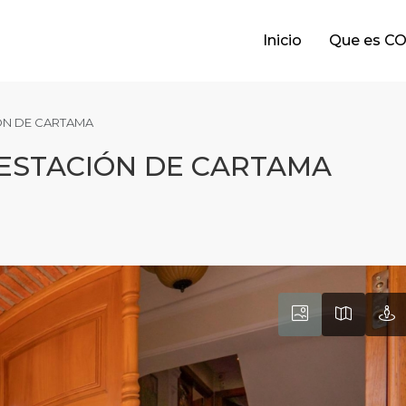
Inicio
Que es C
ÓN DE CARTAMA
 ESTACIÓN DE CARTAMA