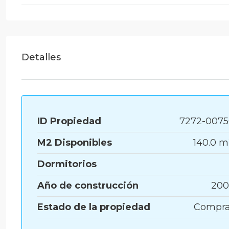
Detalles
ID Propiedad
7272-0075
M2 Disponibles
140.0 
Dormitorios
Año de construcción
200
Estado de la propiedad
Compra