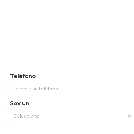
Teléfono
Soy un
Seleccione