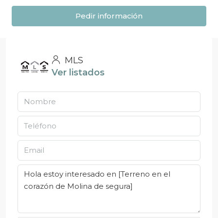
Pedir información
MLS
Ver listados