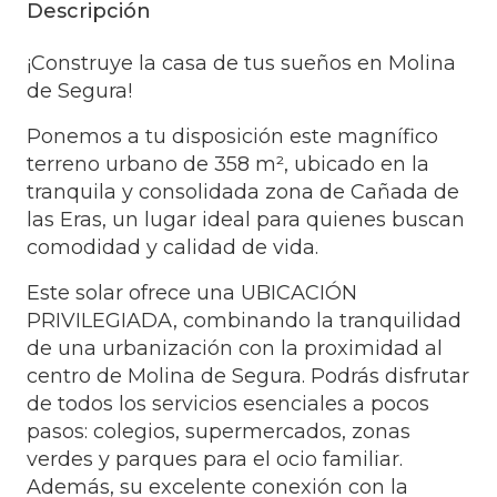
Descripción
¡Construye la casa de tus sueños en Molina
de Segura!
Ponemos a tu disposición este magnífico
terreno urbano de 358 m², ubicado en la
tranquila y consolidada zona de Cañada de
las Eras, un lugar ideal para quienes buscan
comodidad y calidad de vida.
Este solar ofrece una UBICACIÓN
PRIVILEGIADA, combinando la tranquilidad
de una urbanización con la proximidad al
centro de Molina de Segura. Podrás disfrutar
de todos los servicios esenciales a pocos
pasos: colegios, supermercados, zonas
verdes y parques para el ocio familiar.
Además, su excelente conexión con la