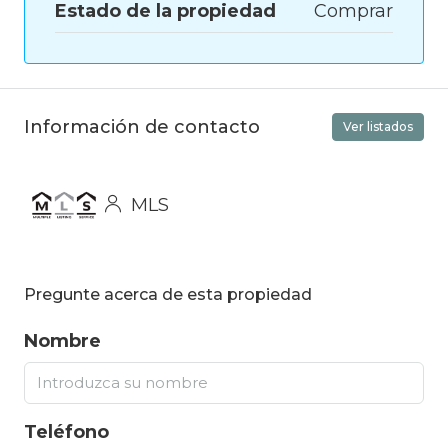
Estado de la propiedad
Comprar
Información de contacto
Ver listados
MLS
Pregunte acerca de esta propiedad
Nombre
Teléfono