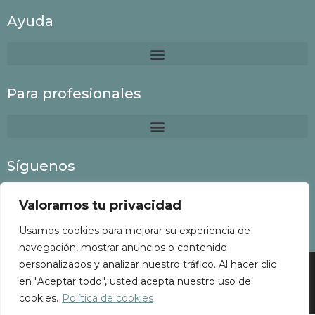
Ayuda
Para profesionales
Síguenos
Valoramos tu privacidad
Usamos cookies para mejorar su experiencia de
navegación, mostrar anuncios o contenido
personalizados y analizar nuestro tráfico. Al hacer clic
Colaboria
©
2022 Todos los derechos reservados
en "Aceptar todo", usted acepta nuestro uso de
cookies.
Política de cookies