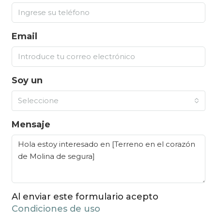
Email
Soy un
Seleccione
Mensaje
Al enviar este formulario acepto
Condiciones de uso