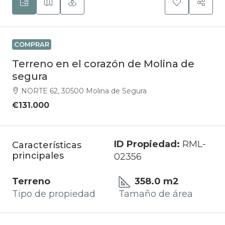
COMPRAR
Terreno en el corazón de Molina de
segura
NORTE 62, 30500 Molina de Segura
€131.000
ID Propiedad:
RML-
Características
principales
02356
Terreno
358.0 m2
Tipo de propiedad
Tamaño de área