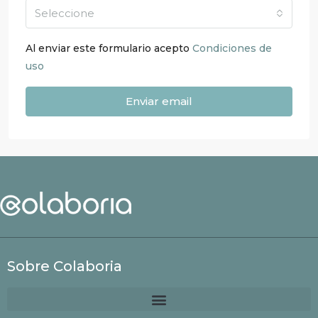
Seleccione
Al enviar este formulario acepto
Condiciones de
uso
Enviar email
Sobre Colaboria