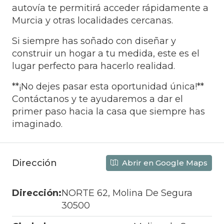
autovía te permitirá acceder rápidamente a
Murcia y otras localidades cercanas.
Si siempre has soñado con diseñar y
construir un hogar a tu medida, este es el
lugar perfecto para hacerlo realidad.
**¡No dejes pasar esta oportunidad única!**
Contáctanos y te ayudaremos a dar el
primer paso hacia la casa que siempre has
imaginado.
Dirección
Abrir en Google Maps
Dirección:
NORTE 62, Molina De Segura
30500