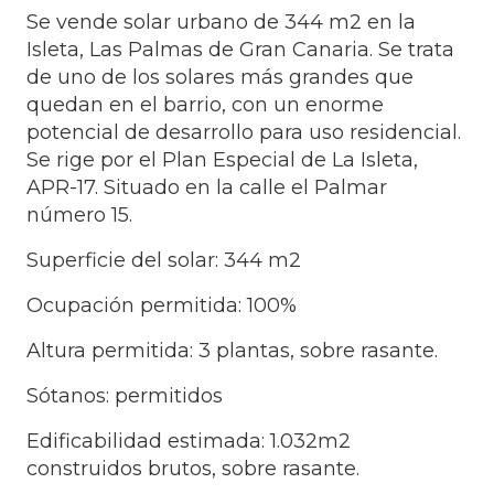
Se vende solar urbano de 344 m2 en la
Isleta, Las Palmas de Gran Canaria. Se trata
de uno de los solares más grandes que
quedan en el barrio, con un enorme
potencial de desarrollo para uso residencial.
Se rige por el Plan Especial de La Isleta,
APR-17. Situado en la calle el Palmar
número 15.
Superficie del solar: 344 m2
Ocupación permitida: 100%
Altura permitida: 3 plantas, sobre rasante.
Sótanos: permitidos
Edificabilidad estimada: 1.032m2
construidos brutos, sobre rasante.