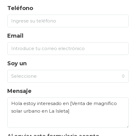
Teléfono
Email
Soy un
Seleccione
Mensaje