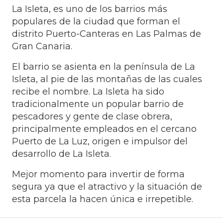
La Isleta, es uno de los barrios más
populares de la ciudad que forman el
distrito Puerto-Canteras en Las Palmas de
Gran Canaria.
El barrio se asienta en la península de La
Isleta, al pie de las montañas de las cuales
recibe el nombre. La Isleta ha sido
tradicionalmente un popular barrio de
pescadores y gente de clase obrera,
principalmente empleados en el cercano
Puerto de La Luz, origen e impulsor del
desarrollo de La Isleta.
Mejor momento para invertir de forma
segura ya que el atractivo y la situación de
esta parcela la hacen única e irrepetible.