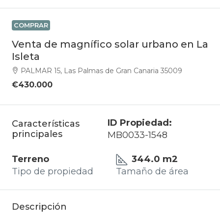
COMPRAR
Venta de magnífico solar urbano en La
Isleta
PALMAR 15, Las Palmas de Gran Canaria 35009
€430.000
ID Propiedad:
Características
principales
MB0033-1548
Terreno
344.0 m2
Tipo de propiedad
Tamaño de área
Descripción