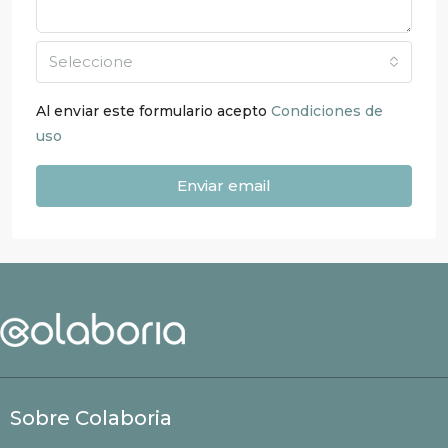
Seleccione
Al enviar este formulario acepto
Condiciones de
uso
Enviar email
Sobre Colaboria