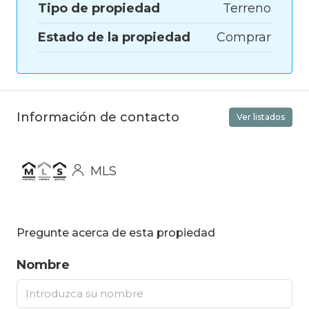
Tipo de propiedad
Terreno
Estado de la propiedad
Comprar
Información de contacto
Ver listados
MLS
Pregunte acerca de esta propiedad
Nombre