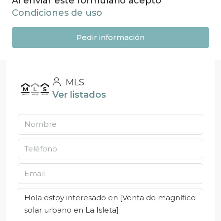
Al enviar este formulario acepto
Condiciones de uso
Pedir información
MLS
Ver listados