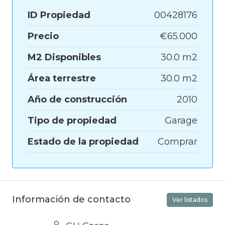
ID Propiedad
00428176
Precio
€65.000
M2 Disponibles
30.0 m2
Área terrestre
30.0 m2
Año de construcción
2010
Tipo de propiedad
Garage
Estado de la propiedad
Comprar
Información de contacto
Ver listados