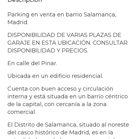
Parking en venta en barrio Salamanca,
Madrid.
DISPONIBILIDAD DE VARIAS PLAZAS DE
GARAJE EN ESTA UBICACIÓN. CONSULTAR
DISPONIBILIDAD Y PRECIOS.
En calle del Pinar.
Ubicada en un edificio residencial.
Cuenta con buen acceso y circulación
interna y está situada en un barrio céntrico
de la capital, con cercanía a la zona
comercial.
El Distrito de Salamanca, situado al noreste
del casco histórico de Madrid, es en la