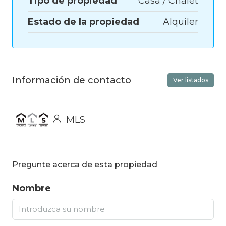
Tipo de propiedad
Casa / Chalet
Estado de la propiedad
Alquiler
Información de contacto
Ver listados
MLS
Pregunte acerca de esta propiedad
Nombre