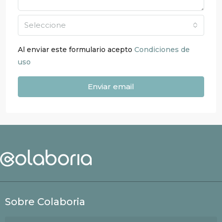
Seleccione
Al enviar este formulario acepto
Condiciones de
uso
Enviar email
Sobre Colaboria