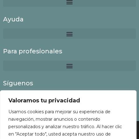
Ayuda
Para profesionales
Síguenos
Valoramos tu privacidad
Usamos cookies para mejorar su experiencia de
navegación, mostrar anuncios o contenido
personalizados y analizar nuestro tráfico. Al hacer clic
Colaboria
©
2022 Todos los derechos reservados
en "Aceptar todo", usted acepta nuestro uso de