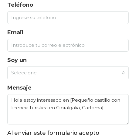
Teléfono
Email
Soy un
Seleccione
Mensaje
Al enviar este formulario acepto