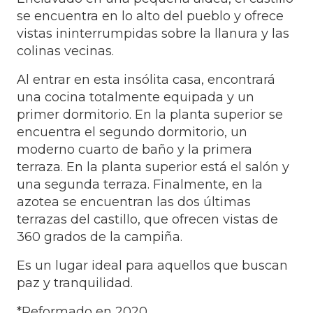
se encuentra en lo alto del pueblo y ofrece
vistas ininterrumpidas sobre la llanura y las
colinas vecinas.
Al entrar en esta insólita casa, encontrará
una cocina totalmente equipada y un
primer dormitorio. En la planta superior se
encuentra el segundo dormitorio, un
moderno cuarto de baño y la primera
terraza. En la planta superior está el salón y
una segunda terraza. Finalmente, en la
azotea se encuentran las dos últimas
terrazas del castillo, que ofrecen vistas de
360 grados de la campiña.
Es un lugar ideal para aquellos que buscan
paz y tranquilidad.
*Reformado en 2020