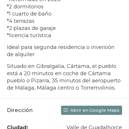
*2 dormitorios
*1 cuarto de baño
*4 terrazas
*2 plazas de garaje
*licencia turística
Ideal para segunda residencia o inversión
de alquiler
Situado en Gibralgalia, Cártama, el pueblo
está a 20 minutos en coche de Cártama
pueblo o Pizarra, 35 minutos del aeropuerto
de Málaga, Málaga centro o Torremolinos.
Dirección
Abrir en Google Maps
Ciudad:
Valle de Guadalhorce