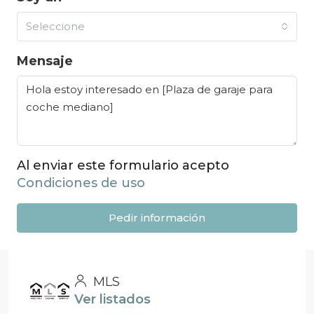
Seleccione
Mensaje
Al enviar este formulario acepto
Condiciones de uso
Pedir información
MLS
Ver listados