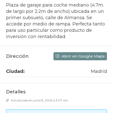
Plaza de garaje para coche mediano (4.7m.
de largo por 2.2m de ancho) ubicada en un
primer subsuelo, calle de Almansa. Se
accede por medio de rampa. Perfecta tanto
para uso particular como producto de
inversión con rentabilidad.
Dirección
Abrir en Google Maps
Ciudad:
Madrid
Detalles
Actualizado en junio 8, 2026 a 3:07 am