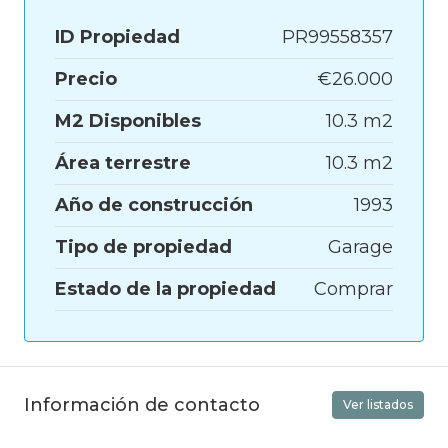
ID Propiedad
PR99558357
Precio
€26.000
M2 Disponibles
10.3 m2
Área terrestre
10.3 m2
Año de construcción
1993
Tipo de propiedad
Garage
Estado de la propiedad
Comprar
Información de contacto
Ver listados