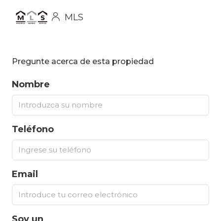
MLS
Pregunte acerca de esta propiedad
Nombre
Teléfono
Email
Soy un