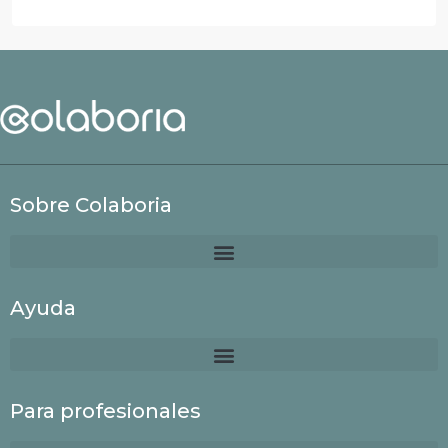
Sobre Colaboria
Ayuda
Para profesionales