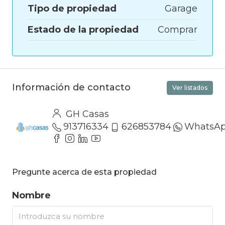
Tipo de propiedad
Garage
Estado de la propiedad
Comprar
Información de contacto
Ver listados
GH Casas
913716334
626853784
WhatsA
Pregunte acerca de esta propiedad
Nombre