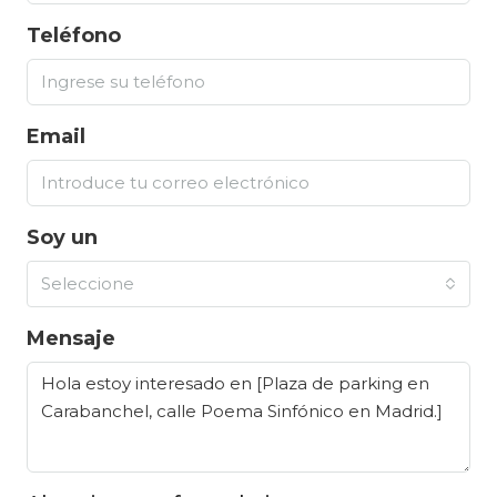
Teléfono
Email
Soy un
Seleccione
Mensaje