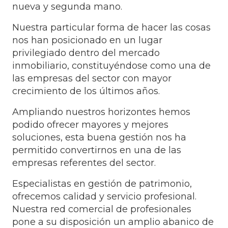
nueva y segunda mano.
Nuestra particular forma de hacer las cosas
nos han posicionado en un lugar
privilegiado dentro del mercado
inmobiliario, constituyéndose como una de
las empresas del sector con mayor
crecimiento de los últimos años.
Ampliando nuestros horizontes hemos
podido ofrecer mayores y mejores
soluciones, esta buena gestión nos ha
permitido convertirnos en una de las
empresas referentes del sector.
Especialistas en gestión de patrimonio,
ofrecemos calidad y servicio profesional.
Nuestra red comercial de profesionales
pone a su disposición un amplio abanico de