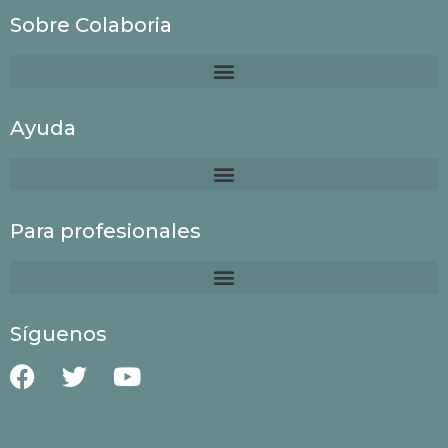
Sobre Colaboria
Ayuda
Para profesionales
Síguenos