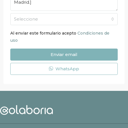
Seleccione
Al enviar este formulario acepto
Condiciones de
uso
Enviar email
WhatsApp