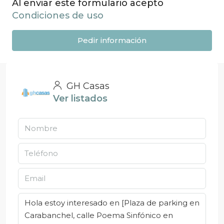
Al enviar este formulario acepto
Condiciones de uso
Pedir información
GH Casas
Ver listados