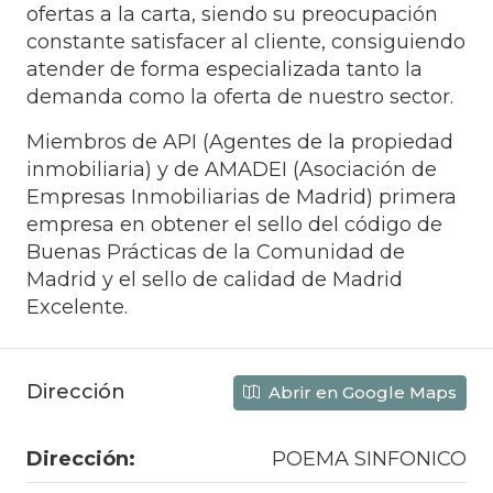
ofertas a la carta, siendo su preocupación
constante satisfacer al cliente, consiguiendo
atender de forma especializada tanto la
demanda como la oferta de nuestro sector.
Miembros de API (Agentes de la propiedad
inmobiliaria) y de AMADEI (Asociación de
Empresas Inmobiliarias de Madrid) primera
empresa en obtener el sello del código de
Buenas Prácticas de la Comunidad de
Madrid y el sello de calidad de Madrid
Excelente.
Dirección
Abrir en Google Maps
Dirección:
POEMA SINFONICO