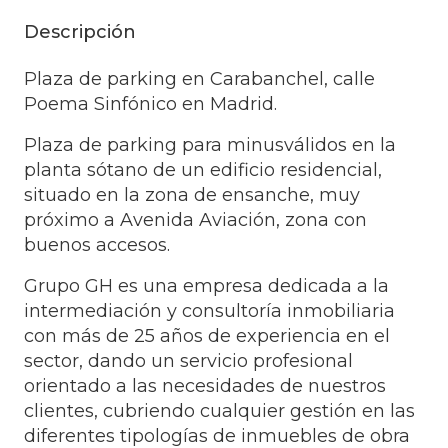
Descripción
Plaza de parking en Carabanchel, calle
Poema Sinfónico en Madrid.
Plaza de parking para minusválidos en la
planta sótano de un edificio residencial,
situado en la zona de ensanche, muy
próximo a Avenida Aviación, zona con
buenos accesos.
Grupo GH es una empresa dedicada a la
intermediación y consultoría inmobiliaria
con más de 25 años de experiencia en el
sector, dando un servicio profesional
orientado a las necesidades de nuestros
clientes, cubriendo cualquier gestión en las
diferentes tipologías de inmuebles de obra