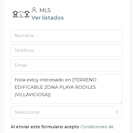
MLS
Ver listados
Seleccione
Al enviar este formulario acepto
Condiciones de