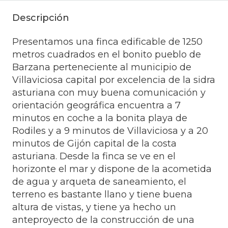
Descripción
Presentamos una finca edificable de 1250
metros cuadrados en el bonito pueblo de
Barzana perteneciente al municipio de
Villaviciosa capital por excelencia de la sidra
asturiana con muy buena comunicación y
orientación geográfica encuentra a 7
minutos en coche a la bonita playa de
Rodiles y a 9 minutos de Villaviciosa y a 20
minutos de Gijón capital de la costa
asturiana. Desde la finca se ve en el
horizonte el mar y dispone de la acometida
de agua y arqueta de saneamiento, el
terreno es bastante llano y tiene buena
altura de vistas, y tiene ya hecho un
anteproyecto de la construcción de una