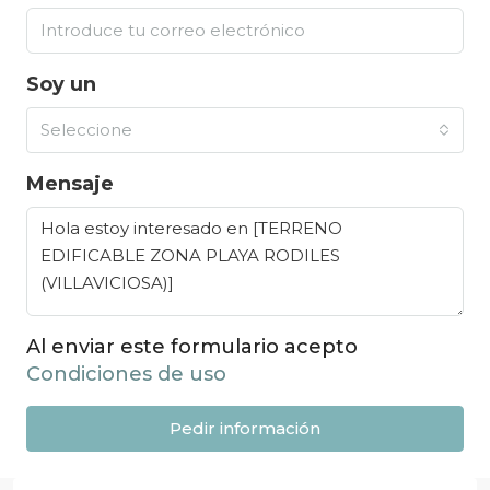
Soy un
Seleccione
Mensaje
Al enviar este formulario acepto
Condiciones de uso
Pedir información