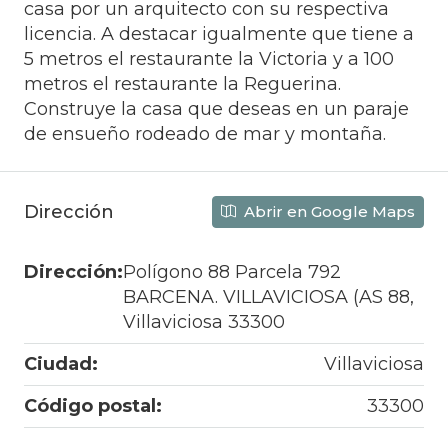
casa por un arquitecto con su respectiva
licencia. A destacar igualmente que tiene a
5 metros el restaurante la Victoria y a 100
metros el restaurante la Reguerina.
Construye la casa que deseas en un paraje
de ensueño rodeado de mar y montaña.
Dirección
Abrir en Google Maps
Dirección:
Polígono 88 Parcela 792
BARCENA. VILLAVICIOSA (AS 88,
Villaviciosa 33300
Ciudad:
Villaviciosa
Código postal:
33300