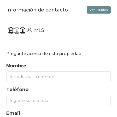
Información de contacto
Ver listados
MLS
Pregunte acerca de esta propiedad
Nombre
Teléfono
Email