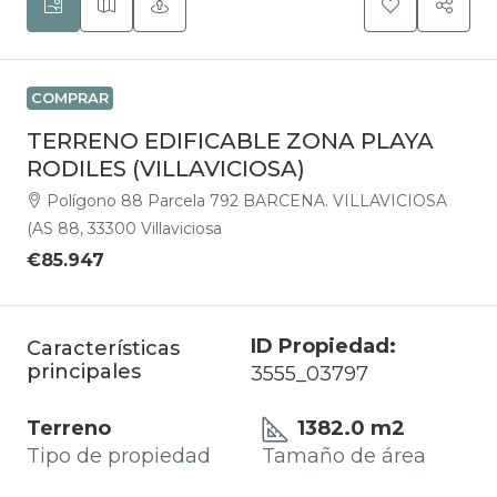
COMPRAR
TERRENO EDIFICABLE ZONA PLAYA
RODILES (VILLAVICIOSA)
Polígono 88 Parcela 792 BARCENA. VILLAVICIOSA
(AS 88, 33300 Villaviciosa
€85.947
ID Propiedad:
Características
principales
3555_03797
Terreno
1382.0 m2
Tipo de propiedad
Tamaño de área