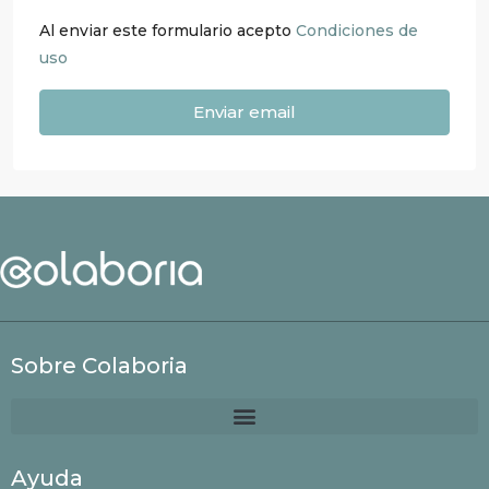
Al enviar este formulario acepto
Condiciones de
uso
Enviar email
Sobre Colaboria
Ayuda