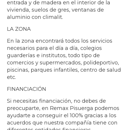
entrada y de madera en el interior de la
vivienda, suelos de gres, ventanas de
aluminio con climalit.
LA ZONA
En la zona encontrará todos los servicios
necesarios para el día a día, colegios
guarderías e institutos, todo tipo de
comercios y supermercados, polideportivo,
piscinas, parques infantiles, centro de salud
etc.
FINANCIACIÓN
Si necesitas financiación, no debes de
preocuparte, en Remax Pisuerga podemos
ayudarte a conseguir el 100% gracias a los
acuerdos que nuestra compañía tiene con
diferentes entidades financieras.