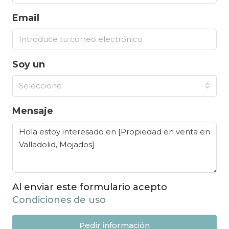
Email
Soy un
Seleccione
Mensaje
Al enviar este formulario acepto
Condiciones de uso
Pedir información