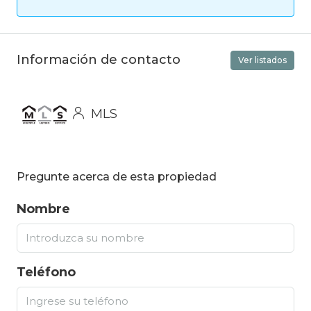
Información de contacto
Ver listados
MLS
Pregunte acerca de esta propiedad
Nombre
Teléfono