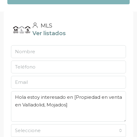
MLS
Ver listados
Seleccione