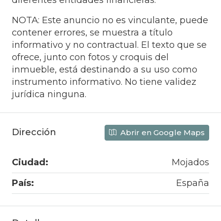
NOTA: Este anuncio no es vinculante, puede
contener errores, se muestra a título
informativo y no contractual. El texto que se
ofrece, junto con fotos y croquis del
inmueble, está destinando a su uso como
instrumento informativo. No tiene validez
jurídica ninguna.
Dirección
Abrir en Google Maps
Ciudad:
Mojados
País:
España