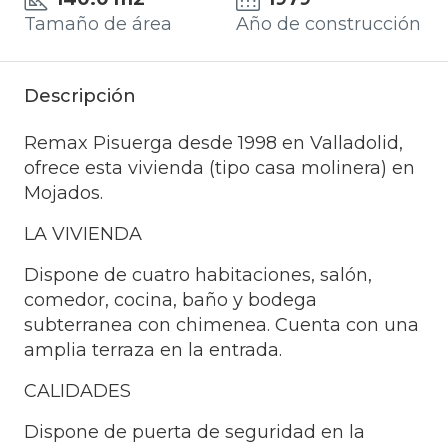
Tamaño de área
Año de construcción
Descripción
Remax Pisuerga desde 1998 en Valladolid,
ofrece esta vivienda (tipo casa molinera) en
Mojados.
LA VIVIENDA
Dispone de cuatro habitaciones, salón,
comedor, cocina, baño y bodega
subterranea con chimenea. Cuenta con una
amplia terraza en la entrada.
CALIDADES
Dispone de puerta de seguridad en la