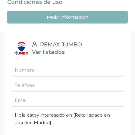
Condiciones de uso
Pedir información
REMAX JUMBO
Ver listados