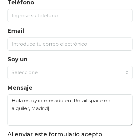
Teléfono
Email
Soy un
Seleccione
Mensaje
Al enviar este formulario acepto