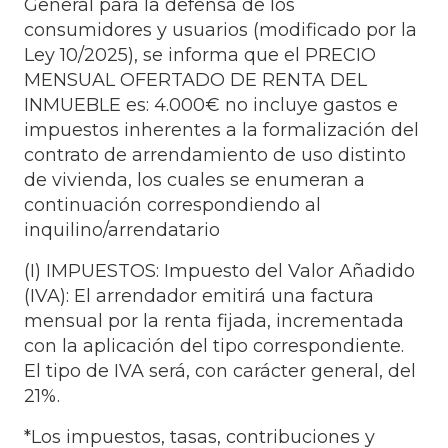
General para la defensa de los
consumidores y usuarios (modificado por la
Ley 10/2025), se informa que el PRECIO
MENSUAL OFERTADO DE RENTA DEL
INMUEBLE es: 4.000€ no incluye gastos e
impuestos inherentes a la formalización del
contrato de arrendamiento de uso distinto
de vivienda, los cuales se enumeran a
continuación correspondiendo al
inquilino/arrendatario
(I) IMPUESTOS: Impuesto del Valor Añadido
(IVA): El arrendador emitirá una factura
mensual por la renta fijada, incrementada
con la aplicación del tipo correspondiente.
El tipo de IVA será, con carácter general, del
21%.
*Los impuestos, tasas, contribuciones y