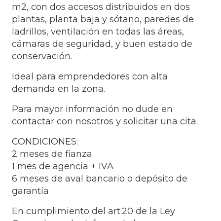
m2, con dos accesos distribuidos en dos
plantas, planta baja y sótano, paredes de
ladrillos, ventilación en todas las áreas,
cámaras de seguridad, y buen estado de
conservación.
Ideal para emprendedores con alta
demanda en la zona.
Para mayor información no dude en
contactar con nosotros y solicitar una cita.
CONDICIONES:
2 meses de fianza
1 mes de agencia + IVA
6 meses de aval bancario o depósito de
garantía
En cumplimiento del art.20 de la Ley