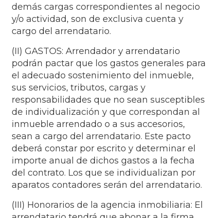
demás cargas correspondientes al negocio
y/o actividad, son de exclusiva cuenta y
cargo del arrendatario.
(II) GASTOS: Arrendador y arrendatario
podrán pactar que los gastos generales para
el adecuado sostenimiento del inmueble,
sus servicios, tributos, cargas y
responsabilidades que no sean susceptibles
de individualización y que correspondan al
inmueble arrendado o a sus accesorios,
sean a cargo del arrendatario. Este pacto
deberá constar por escrito y determinar el
importe anual de dichos gastos a la fecha
del contrato. Los que se individualizan por
aparatos contadores serán del arrendatario.
(III) Honorarios de la agencia inmobiliaria: El
arrendatario tendrá que abonar a la firma