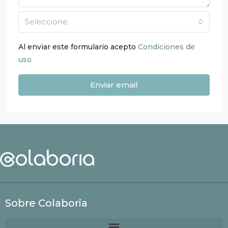
Seleccione
Al enviar este formulario acepto
Condiciones de
uso
Enviar email
Sobre Colaboria