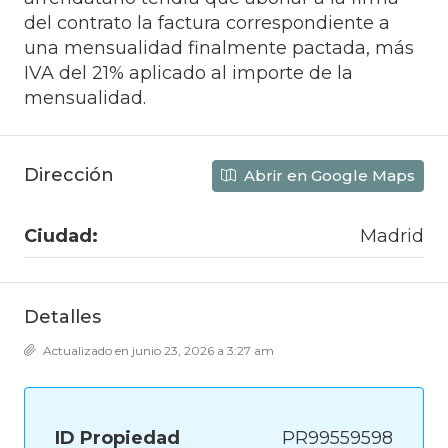
del contrato la factura correspondiente a
una mensualidad finalmente pactada, más
IVA del 21% aplicado al importe de la
mensualidad.
Dirección
Abrir en Google Maps
Ciudad:
Madrid
Detalles
Actualizado en junio 23, 2026 a 3:27 am
ID Propiedad
PR99559598