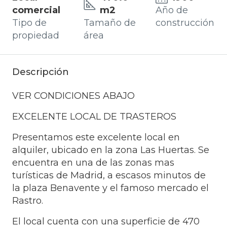
comercial
m2
Año de
Tipo de
Tamaño de
construcción
propiedad
área
Descripción
VER CONDICIONES ABAJO
EXCELENTE LOCAL DE TRASTEROS
Presentamos este excelente local en
alquiler, ubicado en la zona Las Huertas. Se
encuentra en una de las zonas mas
turísticas de Madrid, a escasos minutos de
la plaza Benavente y el famoso mercado el
Rastro.
El local cuenta con una superficie de 470