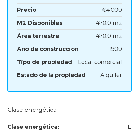
Precio
€4.000
M2 Disponibles
470.0 m2
Área terrestre
470.0 m2
Año de construcción
1900
Tipo de propiedad
Local comercial
Estado de la propiedad
Alquiler
Clase energética
Clase energética:
E