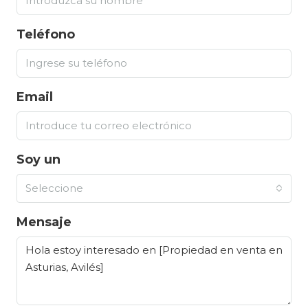
Teléfono
Email
Soy un
Seleccione
Mensaje