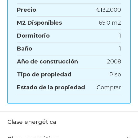
Precio
€132.000
M2 Disponibles
69.0 m2
Dormitorio
1
Baño
1
Año de construcción
2008
Tipo de propiedad
Piso
Estado de la propiedad
Comprar
Clase energética