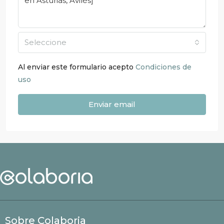
Seleccione
Al enviar este formulario acepto
Condiciones de
uso
Enviar email
Sobre Colaboria