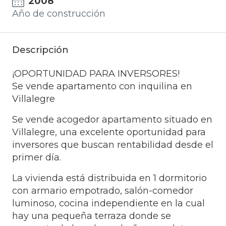
2008
Año de construcción
Descripción
¡OPORTUNIDAD PARA INVERSORES!
Se vende apartamento con inquilina en
Villalegre
Se vende acogedor apartamento situado en
Villalegre, una excelente oportunidad para
inversores que buscan rentabilidad desde el
primer día.
La vivienda está distribuida en 1 dormitorio
con armario empotrado, salón-comedor
luminoso, cocina independiente en la cual
hay una pequeña terraza donde se