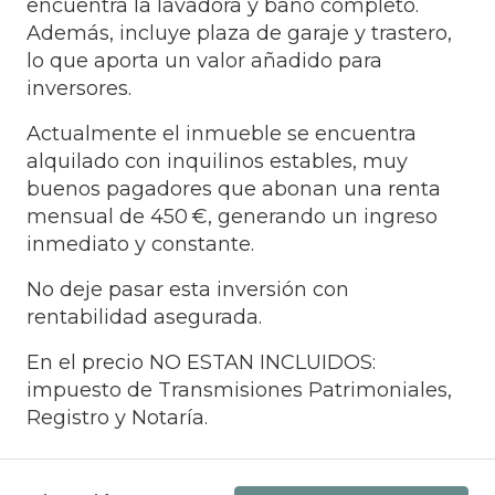
encuentra la lavadora y baño completo.
Además, incluye plaza de garaje y trastero,
lo que aporta un valor añadido para
inversores.
Actualmente el inmueble se encuentra
alquilado con inquilinos estables, muy
buenos pagadores que abonan una renta
mensual de 450 €, generando un ingreso
inmediato y constante.
No deje pasar esta inversión con
rentabilidad asegurada.
En el precio NO ESTAN INCLUIDOS:
impuesto de Transmisiones Patrimoniales,
Registro y Notaría.