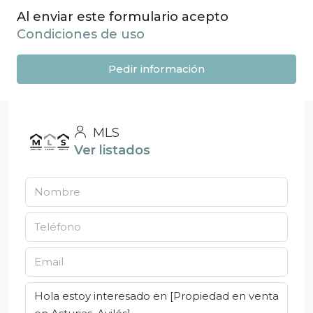
Al enviar este formulario acepto
Condiciones de uso
Pedir información
MLS
Ver listados