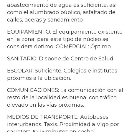
abastecimiento de agua es suficiente, así
como el alumbrado público, asfaltado de
calles, aceras y saneamiento.
EQUIPAMIENTO: El equipamiento existente
en la zona, para este tipo de núcleo se
considera óptimo. COMERCIAL: Óptimo.
SANITARIO: Dispone de Centro de Salud.
ESCOLAR: Suficiente. Colegios e institutos
próximos a la ubicación.
COMUNICACIONES: La comunicación con el
resto de la localidad es buena, con tráfico
elevado en las vías próximas.
MEDIOS DE TRANSPORTE: Autobuses
interurbanos. Taxis. Proximidad a Vigo por
carretera 10-15 minutos en coche