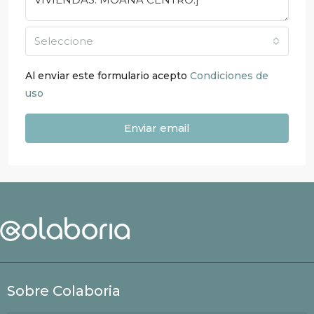
Seleccione
Al enviar este formulario acepto
Condiciones de
uso
Enviar email
Sobre Colaboria