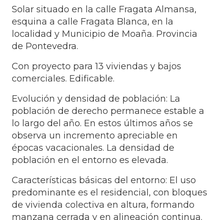
Solar situado en la calle Fragata Almansa,
esquina a calle Fragata Blanca, en la
localidad y Municipio de Moaña. Provincia
de Pontevedra.
Con proyecto para 13 viviendas y bajos
comerciales. Edificable.
Evolución y densidad de población: La
población de derecho permanece estable a
lo largo del año. En estos últimos años se
observa un incremento apreciable en
épocas vacacionales. La densidad de
población en el entorno es elevada.
Características básicas del entorno: El uso
predominante es el residencial, con bloques
de vivienda colectiva en altura, formando
manzana cerrada y en alineación continua.