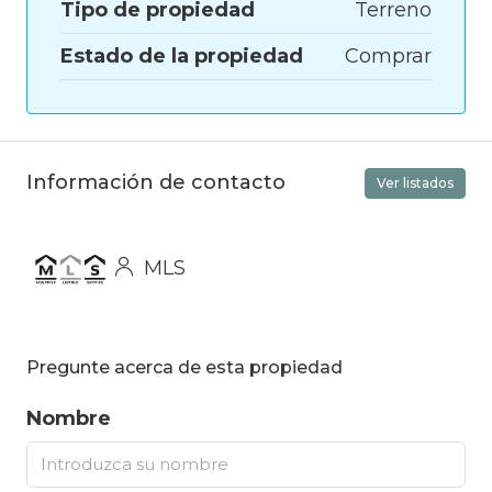
Tipo de propiedad
Terreno
Estado de la propiedad
Comprar
Información de contacto
Ver listados
MLS
Pregunte acerca de esta propiedad
Nombre