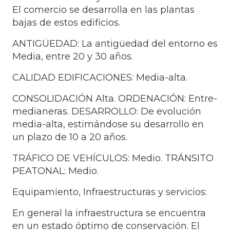
El comercio se desarrolla en las plantas
bajas de estos edificios.
ANTIGÜEDAD: La antigüedad del entorno es
Media, entre 20 y 30 años.
CALIDAD EDIFICACIONES: Media-alta.
CONSOLIDACIÓN Alta. ORDENACIÓN: Entre-
medianeras. DESARROLLO: De evolución
media-alta, estimándose su desarrollo en
un plazo de 10 a 20 años.
TRÁFICO DE VEHÍCULOS: Medio. TRÁNSITO
PEATONAL: Medio.
Equipamiento, Infraestructuras y servicios:
En general la infraestructura se encuentra
en un estado óptimo de conservación. El