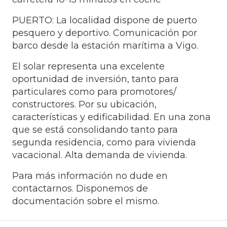
PUERTO: La localidad dispone de puerto
pesquero y deportivo. Comunicación por
barco desde la estación marítima a Vigo.
El solar representa una excelente
oportunidad de inversión, tanto para
particulares como para promotores/
constructores. Por su ubicación,
características y edificabilidad. En una zona
que se está consolidando tanto para
segunda residencia, como para vivienda
vacacional. Alta demanda de vivienda.
Para más información no dude en
contactarnos. Disponemos de
documentación sobre el mismo.