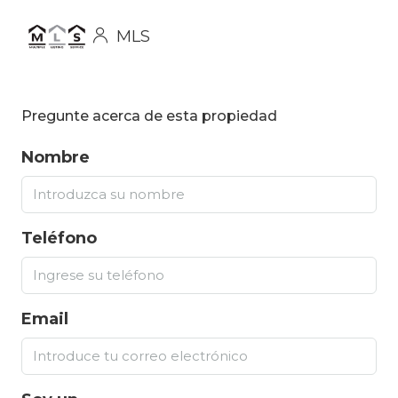
MLS
Pregunte acerca de esta propiedad
Nombre
Teléfono
Email