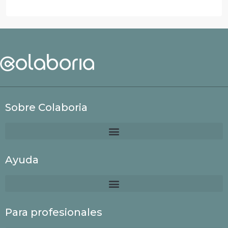
Sobre Colaboria
Ayuda
Para profesionales