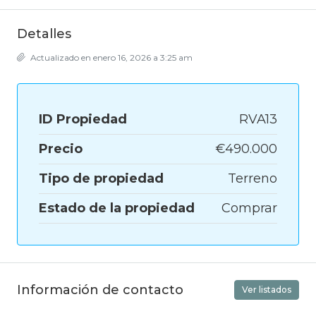
Detalles
Actualizado en enero 16, 2026 a 3:25 am
ID Propiedad
RVA13
Precio
€490.000
Tipo de propiedad
Terreno
Estado de la propiedad
Comprar
Información de contacto
Ver listados