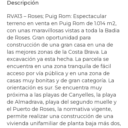
Descripción
RVA13 – Roses; Puig Rom: Espectacular
terreno en venta en Puig Rom de 1.014 m2,
con unas maravillosas vistas a toda la Badia
de Roses. Gran oportunidad para
construcción de una gran casa en una de
las mejores zonas de la Costa Brava. La
excavación ya esta hecha. La parcela se
encuentra en una zona tranquila de fácil
acceso por vía pública y en una zona de
casas muy bonitas y de gran categoría. La
orientación es sur. Se encuentra muy
próxima a las playas de Canyelles, la playa
de Almadrava, playa del segundo muelle y
el Puerto de Roses, la normativa vigente,
permite realizar una construcción de una
vivienda unifamiliar de planta baja más dos,