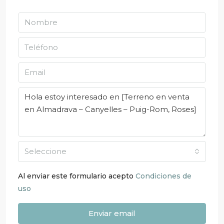
Seleccione
Al enviar este formulario acepto
Condiciones de
uso
Enviar email