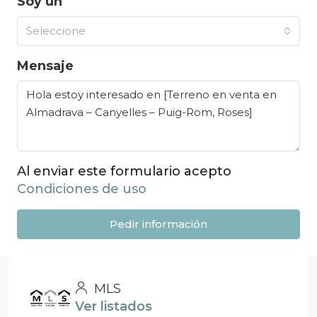
Soy un
Seleccione
Mensaje
Al enviar este formulario acepto
Condiciones de uso
Pedir información
MLS
Ver listados