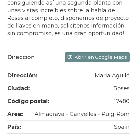
consiguiendo así una segunda planta con
unas vistas increíbles sobre la bahía de
Roses al completo, disponemos de proyecto
de llaves en mano, solicítenos información
sin compromiso, es una gran oportunidad!
Dirección
Abrir en Google Maps
Dirección:
Maria Aguiló
Ciudad:
Roses
Código postal:
17480
Area:
Almadrava - Canyelles - Puig-Rom
País:
Spain