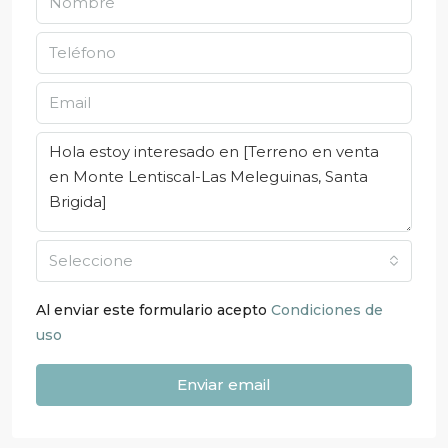
Seleccione
Al enviar este formulario acepto
Condiciones de
uso
Enviar email