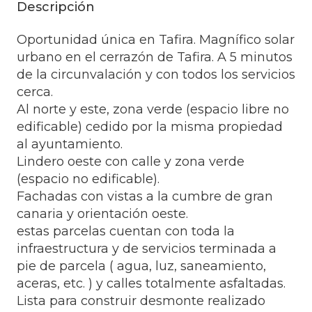
Descripción
Oportunidad única en Tafira. Magnífico solar
urbano en el cerrazón de Tafira. A 5 minutos
de la circunvalación y con todos los servicios
cerca.
Al norte y este, zona verde (espacio libre no
edificable) cedido por la misma propiedad
al ayuntamiento.
Lindero oeste con calle y zona verde
(espacio no edificable).
Fachadas con vistas a la cumbre de gran
canaria y orientación oeste.
estas parcelas cuentan con toda la
infraestructura y de servicios terminada a
pie de parcela ( agua, luz, saneamiento,
aceras, etc. ) y calles totalmente asfaltadas.
Lista para construir desmonte realizado