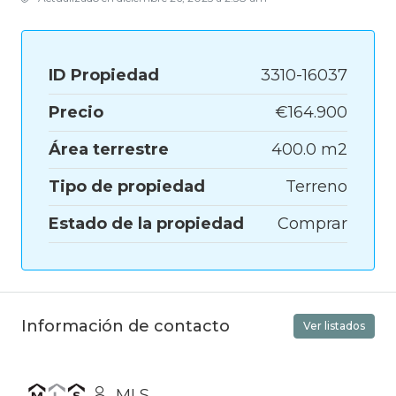
ID Propiedad
3310-16037
Precio
€164.900
Área terrestre
400.0 m2
Tipo de propiedad
Terreno
Estado de la propiedad
Comprar
Información de contacto
Ver listados
MLS