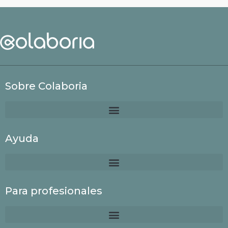
Sobre Colaboria
Ayuda
Para profesionales