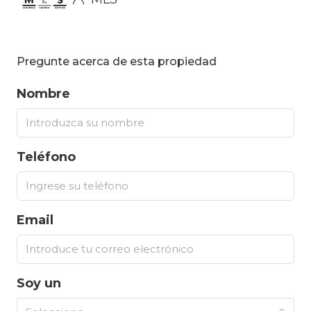
Pregunte acerca de esta propiedad
Nombre
Teléfono
Email
Soy un