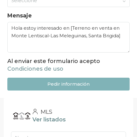
Seleccione
Mensaje
Al enviar este formulario acepto
Condiciones de uso
Pedir información
MLS
Ver listados