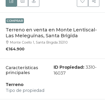
COMPRAR
Terreno en venta en Monte Lentiscal-
Las Meleguinas, Santa Brigida
Monte Coello 1, Santa Brigida 35310
€164.900
ID Propiedad:
3310-
Características
principales
16037
Terreno
Tipo de propiedad