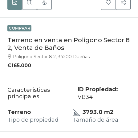
COMPRAR
Terreno en venta en Poligono Sector 8
2, Venta de Baños
Poligono Sector 8 2, 34200 Dueñas
€165.000
ID Propiedad:
Características
principales
VB34
Terreno
3793.0 m2
Tipo de propiedad
Tamaño de área