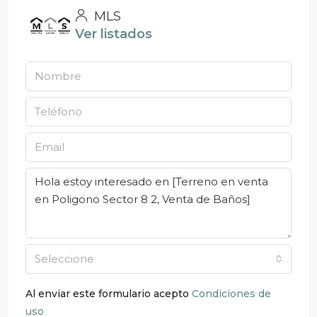
MLS
Ver listados
Seleccione
Al enviar este formulario acepto
Condiciones de
uso