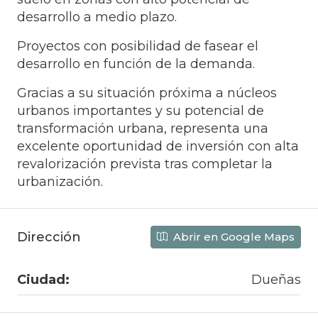
desarrollo a medio plazo.
Proyectos con posibilidad de fasear el
desarrollo en función de la demanda.
Gracias a su situación próxima a núcleos
urbanos importantes y su potencial de
transformación urbana, representa una
excelente oportunidad de inversión con alta
revalorización prevista tras completar la
urbanización.
Dirección
Abrir en Google Maps
Ciudad:
Dueñas