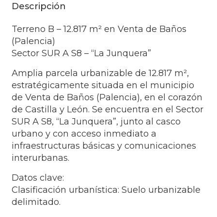
Descripción
Terreno B – 12.817 m² en Venta de Baños
(Palencia)
Sector SUR A S8 – “La Junquera”
Amplia parcela urbanizable de 12.817 m²,
estratégicamente situada en el municipio
de Venta de Baños (Palencia), en el corazón
de Castilla y León. Se encuentra en el Sector
SUR A S8, “La Junquera”, junto al casco
urbano y con acceso inmediato a
infraestructuras básicas y comunicaciones
interurbanas.
Datos clave:
Clasificación urbanística: Suelo urbanizable
delimitado.