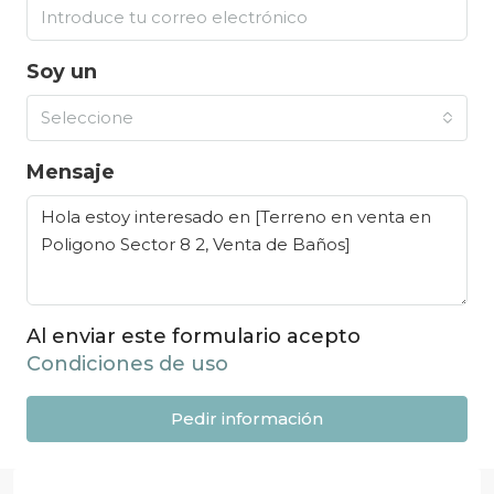
Soy un
Seleccione
Mensaje
Al enviar este formulario acepto
Condiciones de uso
Pedir información