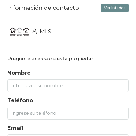
Información de contacto
Ver listados
MLS
Pregunte acerca de esta propiedad
Nombre
Teléfono
Email