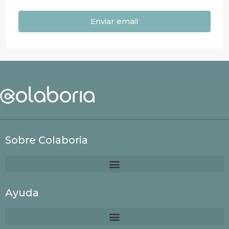
Enviar email
Sobre Colaboria
Ayuda