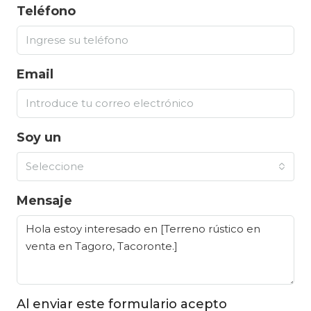
Teléfono
Email
Soy un
Seleccione
Mensaje
Al enviar este formulario acepto