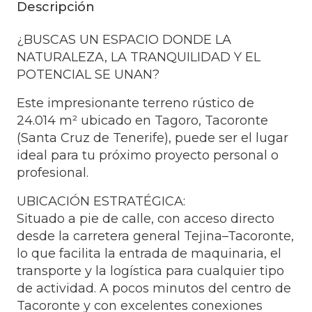
Descripción
¿BUSCAS UN ESPACIO DONDE LA
NATURALEZA, LA TRANQUILIDAD Y EL
POTENCIAL SE UNAN?
Este impresionante terreno rústico de
24.014 m² ubicado en Tagoro, Tacoronte
(Santa Cruz de Tenerife), puede ser el lugar
ideal para tu próximo proyecto personal o
profesional.
UBICACIÓN ESTRATÉGICA:
Situado a pie de calle, con acceso directo
desde la carretera general Tejina–Tacoronte,
lo que facilita la entrada de maquinaria, el
transporte y la logística para cualquier tipo
de actividad. A pocos minutos del centro de
Tacoronte y con excelentes conexiones