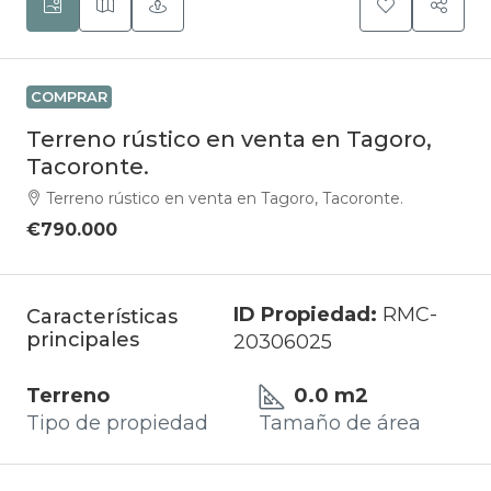
COMPRAR
Terreno rústico en venta en Tagoro,
Tacoronte.
Terreno rústico en venta en Tagoro, Tacoronte.
€790.000
ID Propiedad:
RMC-
Características
principales
20306025
Terreno
0.0 m2
Tipo de propiedad
Tamaño de área