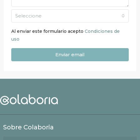
Seleccione
Al enviar este formulario acepto
Condiciones de
uso
Enviar email
Sobre Colaboria