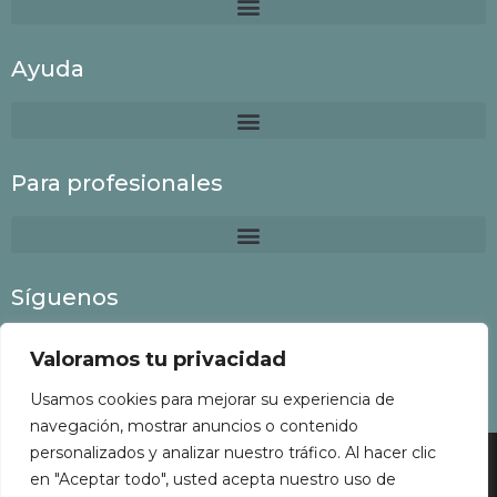
Ayuda
Para profesionales
Síguenos
Valoramos tu privacidad
Usamos cookies para mejorar su experiencia de
navegación, mostrar anuncios o contenido
personalizados y analizar nuestro tráfico. Al hacer clic
Colaboria
©
2022 Todos los derechos reservados
en "Aceptar todo", usted acepta nuestro uso de