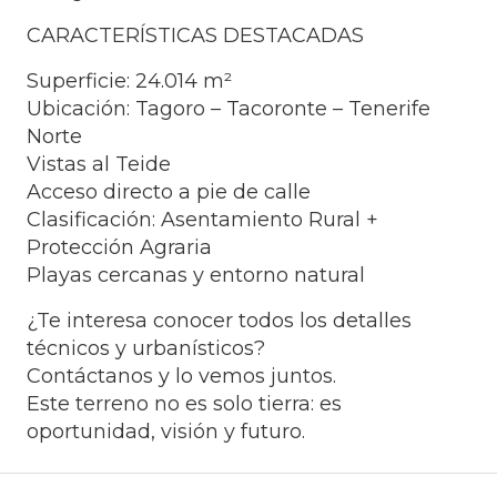
CARACTERÍSTICAS DESTACADAS
Superficie: 24.014 m²
Ubicación: Tagoro – Tacoronte – Tenerife
Norte
Vistas al Teide
Acceso directo a pie de calle
Clasificación: Asentamiento Rural +
Protección Agraria
Playas cercanas y entorno natural
¿Te interesa conocer todos los detalles
técnicos y urbanísticos?
Contáctanos y lo vemos juntos.
Este terreno no es solo tierra: es
oportunidad, visión y futuro.