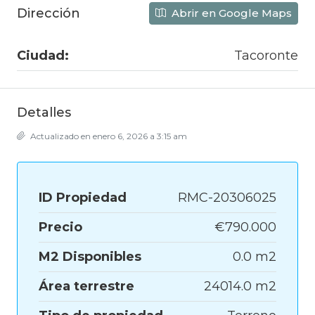
Dirección
Abrir en Google Maps
Ciudad:
Tacoronte
Detalles
Actualizado en enero 6, 2026 a 3:15 am
ID Propiedad
RMC-20306025
Precio
€790.000
M2 Disponibles
0.0 m2
Área terrestre
24014.0 m2