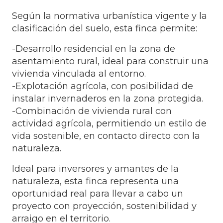
Según la normativa urbanística vigente y la
clasificación del suelo, esta finca permite:
-Desarrollo residencial en la zona de
asentamiento rural, ideal para construir una
vivienda vinculada al entorno.
-Explotación agrícola, con posibilidad de
instalar invernaderos en la zona protegida.
-Combinación de vivienda rural con
actividad agrícola, permitiendo un estilo de
vida sostenible, en contacto directo con la
naturaleza.
Ideal para inversores y amantes de la
naturaleza, esta finca representa una
oportunidad real para llevar a cabo un
proyecto con proyección, sostenibilidad y
arraigo en el territorio.