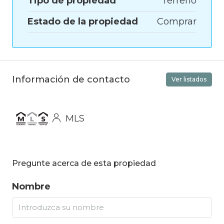
Tipo de propiedad
Terreno
Estado de la propiedad
Comprar
Información de contacto
Ver listados
MLS
Pregunte acerca de esta propiedad
Nombre