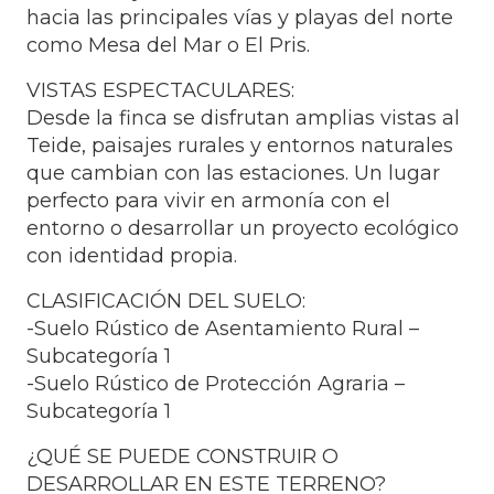
hacia las principales vías y playas del norte
como Mesa del Mar o El Pris.
VISTAS ESPECTACULARES:
Desde la finca se disfrutan amplias vistas al
Teide, paisajes rurales y entornos naturales
que cambian con las estaciones. Un lugar
perfecto para vivir en armonía con el
entorno o desarrollar un proyecto ecológico
con identidad propia.
CLASIFICACIÓN DEL SUELO:
-Suelo Rústico de Asentamiento Rural –
Subcategoría 1
-Suelo Rústico de Protección Agraria –
Subcategoría 1
¿QUÉ SE PUEDE CONSTRUIR O
DESARROLLAR EN ESTE TERRENO?