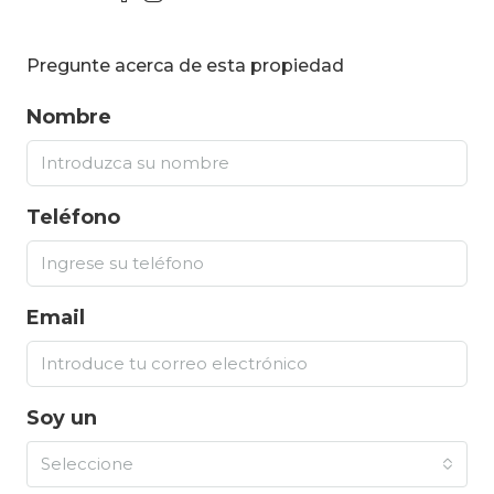
Pregunte acerca de esta propiedad
Nombre
Teléfono
Email
Soy un
Seleccione