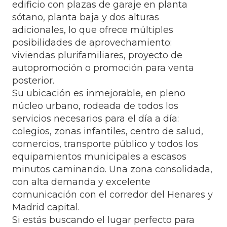
edificio con plazas de garaje en planta
sótano, planta baja y dos alturas
adicionales, lo que ofrece múltiples
posibilidades de aprovechamiento:
viviendas plurifamiliares, proyecto de
autopromoción o promoción para venta
posterior.
Su ubicación es inmejorable, en pleno
núcleo urbano, rodeada de todos los
servicios necesarios para el día a día:
colegios, zonas infantiles, centro de salud,
comercios, transporte público y todos los
equipamientos municipales a escasos
minutos caminando. Una zona consolidada,
con alta demanda y excelente
comunicación con el corredor del Henares y
Madrid capital.
Si estás buscando el lugar perfecto para