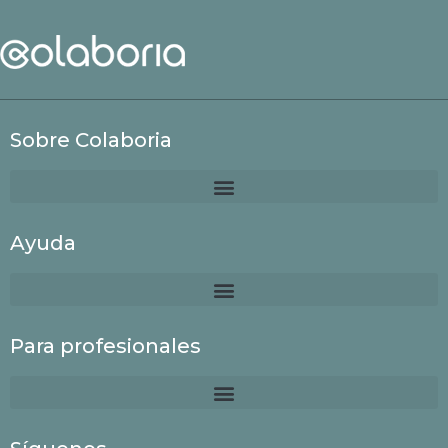
Sobre Colaboria
Ayuda
Para profesionales