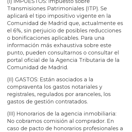
(I) IMPUESTOS: Impuesto sobre
Transmisiones Patrimoniales (ITP). Se
aplicará el tipo impositivo vigente en la
Comunidad de Madrid que, actualmente es
el 6%, sin perjuicio de posibles reducciones
o bonificaciones aplicables. Para una
información más exhaustiva sobre este
punto, pueden consultarnos o consultar el
portal oficial de la Agencia Tributaria de la
Comunidad de Madrid.
(II) GASTOS: Están asociados a la
compraventa los gastos notariales y
registrales, regulados por aranceles, los
gastos de gestión contratados.
(III) Honorarios de la agencia inmobiliaria:
No cobramos comisión al comprador. En
caso de pacto de honorarios profesionales a