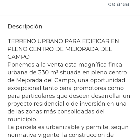
de área
Descripción
TERRENO URBANO PARA EDIFICAR EN
PLENO CENTRO DE MEJORADA DEL
CAMPO
Ponemos a la venta esta magnífica finca
urbana de 330 m² situada en pleno centro
de Mejorada del Campo, una oportunidad
excepcional tanto para promotores como
para particulares que deseen desarrollar un
proyecto residencial o de inversión en una
de las zonas más consolidadas del
municipio.
La parcela es urbanizable y permite, según
normativa vigente, la construcción de