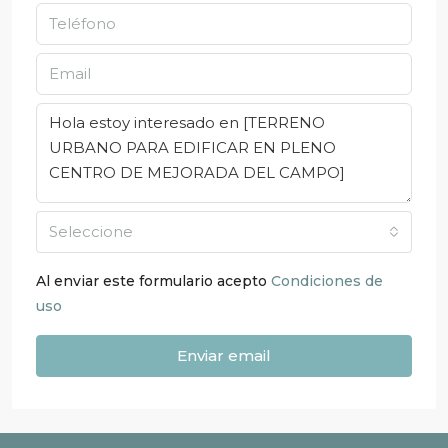
Seleccione
Al enviar este formulario acepto
Condiciones de
uso
Enviar email