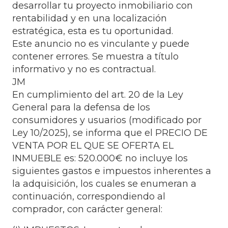
desarrollar tu proyecto inmobiliario con
rentabilidad y en una localización
estratégica, esta es tu oportunidad.
Este anuncio no es vinculante y puede
contener errores. Se muestra a título
informativo y no es contractual.
JM
En cumplimiento del art. 20 de la Ley
General para la defensa de los
consumidores y usuarios (modificado por
Ley 10/2025), se informa que el PRECIO DE
VENTA POR EL QUE SE OFERTA EL
INMUEBLE es: 520.000€ no incluye los
siguientes gastos e impuestos inherentes a
la adquisición, los cuales se enumeran a
continuación, correspondiendo al
comprador, con carácter general: