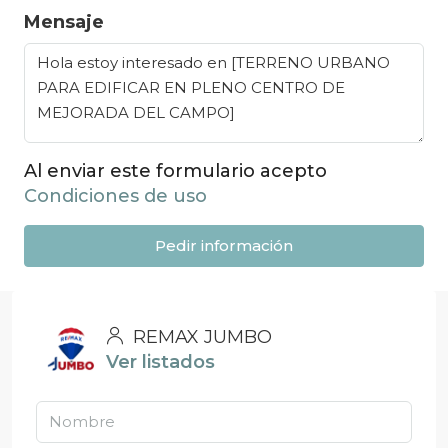
Mensaje
Al enviar este formulario acepto
Condiciones de uso
Pedir información
REMAX JUMBO
Ver listados