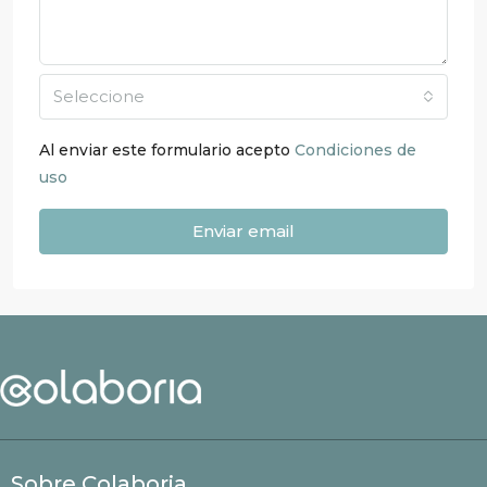
Seleccione
Al enviar este formulario acepto
Condiciones de
uso
Enviar email
Sobre Colaboria