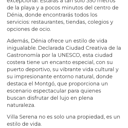
excepcional. Estarás a tan solo 350 metros
de la playa y a pocos minutos del centro de
Dénia, donde encontrarás todos los
servicios: restaurantes, tiendas, colegios y
opciones de ocio.
Además, Dénia ofrece un estilo de vida
inigualable. Declarada Ciudad Creativa de la
Gastronomía por la UNESCO, esta ciudad
costera tiene un encanto especial, con su
puerto deportivo, su vibrante vida cultural y
su impresionante entorno natural, donde
destaca el Montgó, que proporciona un
escenario espectacular para quienes
buscan disfrutar del lujo en plena
naturaleza.
Villa Serena no es solo una propiedad, es un
estilo de vida.