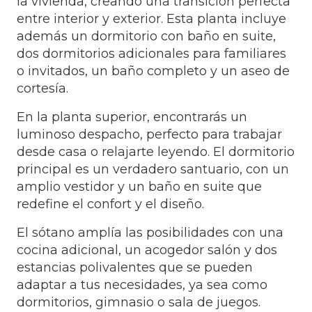
la vivienda, creando una transición perfecta
entre interior y exterior. Esta planta incluye
además un dormitorio con baño en suite,
dos dormitorios adicionales para familiares
o invitados, un baño completo y un aseo de
cortesía.
En la planta superior, encontrarás un
luminoso despacho, perfecto para trabajar
desde casa o relajarte leyendo. El dormitorio
principal es un verdadero santuario, con un
amplio vestidor y un baño en suite que
redefine el confort y el diseño.
El sótano amplía las posibilidades con una
cocina adicional, un acogedor salón y dos
estancias polivalentes que se pueden
adaptar a tus necesidades, ya sea como
dormitorios, gimnasio o sala de juegos.