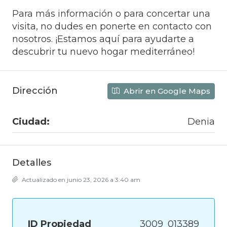
Para más información o para concertar una
visita, no dudes en ponerte en contacto con
nosotros. ¡Estamos aquí para ayudarte a
descubrir tu nuevo hogar mediterráneo!
Dirección
Abrir en Google Maps
Ciudad:
Denia
Detalles
Actualizado en junio 23, 2026 a 3:40 am
ID Propiedad
3009_013389