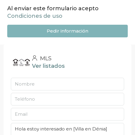
Al enviar este formulario acepto
Condiciones de uso
Pedir información
MLS
Ver listados