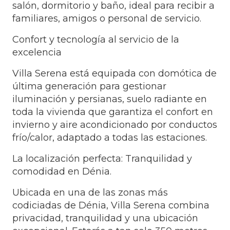
salón, dormitorio y baño, ideal para recibir a
familiares, amigos o personal de servicio.
Confort y tecnología al servicio de la
excelencia
Villa Serena está equipada con domótica de
última generación para gestionar
iluminación y persianas, suelo radiante en
toda la vivienda que garantiza el confort en
invierno y aire acondicionado por conductos
frío/calor, adaptado a todas las estaciones.
La localización perfecta: Tranquilidad y
comodidad en Dénia.
Ubicada en una de las zonas más
codiciadas de Dénia, Villa Serena combina
privacidad, tranquilidad y una ubicación