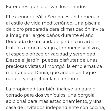
Exteriores que cautivan los sentidos.
El exterior de Villa Serena es un homenaje
al estilo de vida mediterráneo. Una piscina
de cloro preparada para climatización invita
a imaginar largos baños durante el año.
Rodeada de un cuidado jardín con árboles
frutales como naranjos, limoneros y olivos,
el espacio ofrece privacidad y serenidad.
Desde el jardín, puedes disfrutar de unas
preciosas vistas al Montgó, la emblemática
montaña de Dénia, que añade un toque
natural y espectacular al entorno.
La propiedad también incluye un garaje
cerrado para dos vehículos, una pérgola
adicional para más estacionamiento, y una
casa de invitados independiente con cocina,