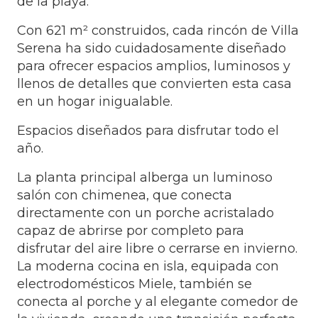
de la playa.
Con 621 m² construidos, cada rincón de Villa
Serena ha sido cuidadosamente diseñado
para ofrecer espacios amplios, luminosos y
llenos de detalles que convierten esta casa
en un hogar inigualable.
Espacios diseñados para disfrutar todo el
año.
La planta principal alberga un luminoso
salón con chimenea, que conecta
directamente con un porche acristalado
capaz de abrirse por completo para
disfrutar del aire libre o cerrarse en invierno.
La moderna cocina en isla, equipada con
electrodomésticos Miele, también se
conecta al porche y al elegante comedor de