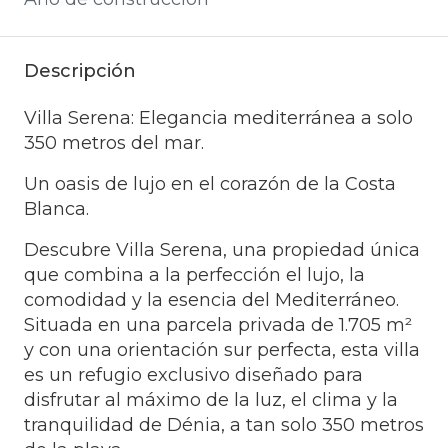
Descripción
Villa Serena: Elegancia mediterránea a solo
350 metros del mar.
Un oasis de lujo en el corazón de la Costa
Blanca.
Descubre Villa Serena, una propiedad única
que combina a la perfección el lujo, la
comodidad y la esencia del Mediterráneo.
Situada en una parcela privada de 1.705 m²
y con una orientación sur perfecta, esta villa
es un refugio exclusivo diseñado para
disfrutar al máximo de la luz, el clima y la
tranquilidad de Dénia, a tan solo 350 metros