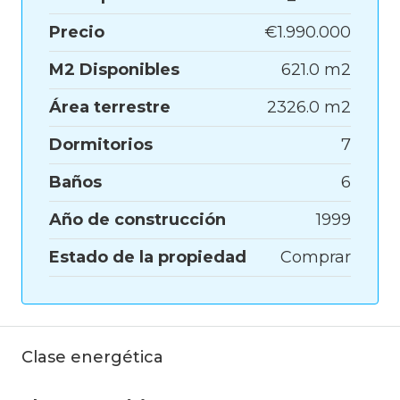
Precio
€1.990.000
M2 Disponibles
621.0 m2
Área terrestre
2326.0 m2
Dormitorios
7
Baños
6
Año de construcción
1999
Estado de la propiedad
Comprar
Clase energética