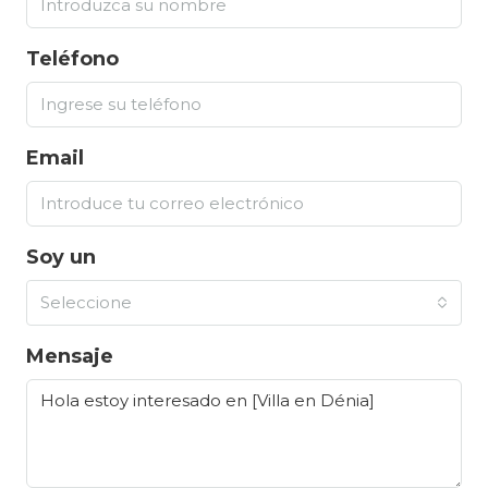
Teléfono
Email
Soy un
Seleccione
Mensaje