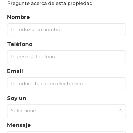
Pregunte acerca de esta propiedad
Nombre
Teléfono
Email
Soy un
Seleccione
Mensaje