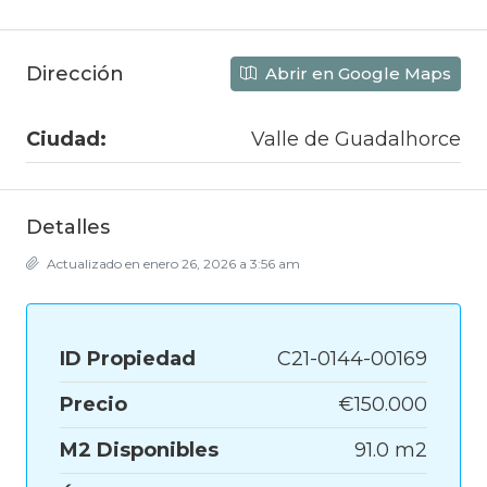
Dirección
Abrir en Google Maps
Ciudad:
Valle de Guadalhorce
Detalles
Actualizado en enero 26, 2026 a 3:56 am
ID Propiedad
C21-0144-00169
Precio
€150.000
M2 Disponibles
91.0 m2