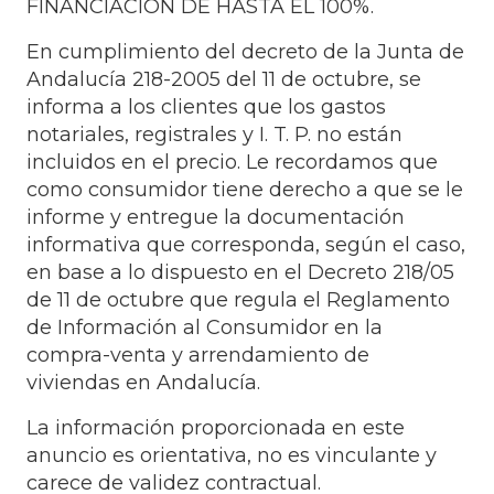
FINANCIACIÓN DE HASTA EL 100%.
En cumplimiento del decreto de la Junta de
Andalucía 218-2005 del 11 de octubre, se
informa a los clientes que los gastos
notariales, registrales y I. T. P. no están
incluidos en el precio. Le recordamos que
como consumidor tiene derecho a que se le
informe y entregue la documentación
informativa que corresponda, según el caso,
en base a lo dispuesto en el Decreto 218/05
de 11 de octubre que regula el Reglamento
de Información al Consumidor en la
compra-venta y arrendamiento de
viviendas en Andalucía.
La información proporcionada en este
anuncio es orientativa, no es vinculante y
carece de validez contractual.