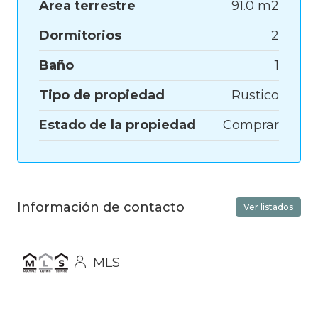
Área terrestre
91.0 m2
Dormitorios
2
Baño
1
Tipo de propiedad
Rustico
Estado de la propiedad
Comprar
Información de contacto
Ver listados
MLS