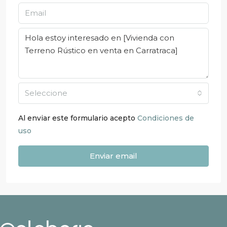
Seleccione
Al enviar este formulario acepto
Condiciones de
uso
Enviar email