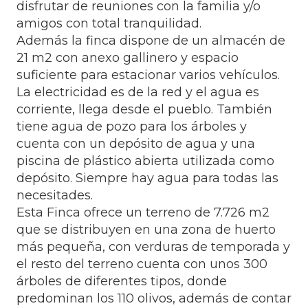
disfrutar de reuniones con la familia y/o
amigos con total tranquilidad.
Además la finca dispone de un almacén de
21 m2 con anexo gallinero y espacio
suficiente para estacionar varios vehículos.
La electricidad es de la red y el agua es
corriente, llega desde el pueblo. También
tiene agua de pozo para los árboles y
cuenta con un depósito de agua y una
piscina de plástico abierta utilizada como
depósito. Siempre hay agua para todas las
necesitades.
Esta Finca ofrece un terreno de 7.726 m2
que se distribuyen en una zona de huerto
más pequeña, con verduras de temporada y
el resto del terreno cuenta con unos 300
árboles de diferentes tipos, donde
predominan los 110 olivos, además de contar