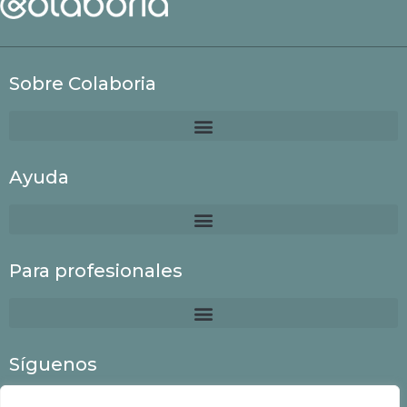
Sobre Colaboria
Ayuda
Para profesionales
Síguenos