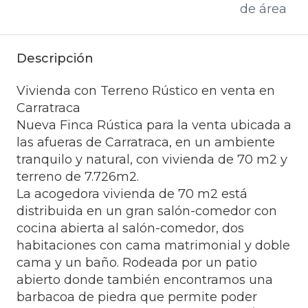
de área
Descripción
Vivienda con Terreno Rústico en venta en
Carratraca
Nueva Finca Rústica para la venta ubicada a
las afueras de Carratraca, en un ambiente
tranquilo y natural, con vivienda de 70 m2 y
terreno de 7.726m2.
La acogedora vivienda de 70 m2 está
distribuida en un gran salón-comedor con
cocina abierta al salón-comedor, dos
habitaciones con cama matrimonial y doble
cama y un baño. Rodeada por un patio
abierto donde también encontramos una
barbacoa de piedra que permite poder