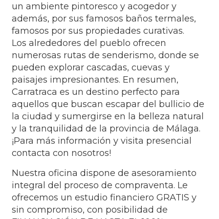
un ambiente pintoresco y acogedor y
además, por sus famosos baños termales,
famosos por sus propiedades curativas.
Los alrededores del pueblo ofrecen
numerosas rutas de senderismo, donde se
pueden explorar cascadas, cuevas y
paisajes impresionantes. En resumen,
Carratraca es un destino perfecto para
aquellos que buscan escapar del bullicio de
la ciudad y sumergirse en la belleza natural
y la tranquilidad de la provincia de Málaga.
¡Para más información y visita presencial
contacta con nosotros!
Nuestra oficina dispone de asesoramiento
integral del proceso de compraventa. Le
ofrecemos un estudio financiero GRATIS y
sin compromiso, con posibilidad de