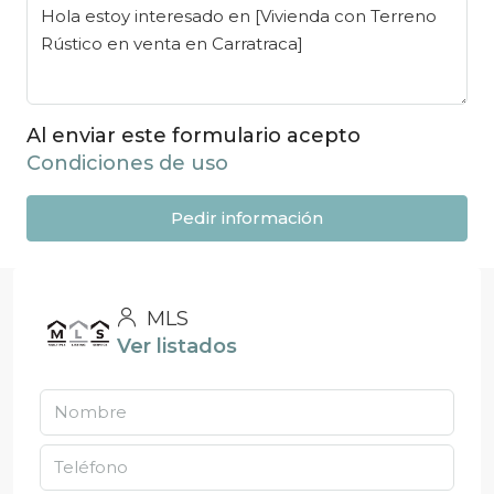
Al enviar este formulario acepto
Condiciones de uso
Pedir información
MLS
Ver listados