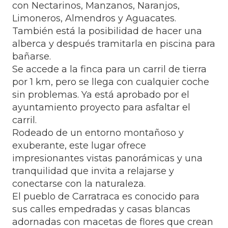
con Nectarinos, Manzanos, Naranjos,
Limoneros, Almendros y Aguacates.
También está la posibilidad de hacer una
alberca y después tramitarla en piscina para
bañarse.
Se accede a la finca para un carril de tierra
por 1 km, pero se llega con cualquier coche
sin problemas. Ya está aprobado por el
ayuntamiento proyecto para asfaltar el
carril.
Rodeado de un entorno montañoso y
exuberante, este lugar ofrece
impresionantes vistas panorámicas y una
tranquilidad que invita a relajarse y
conectarse con la naturaleza.
El pueblo de Carratraca es conocido para
sus calles empedradas y casas blancas
adornadas con macetas de flores que crean