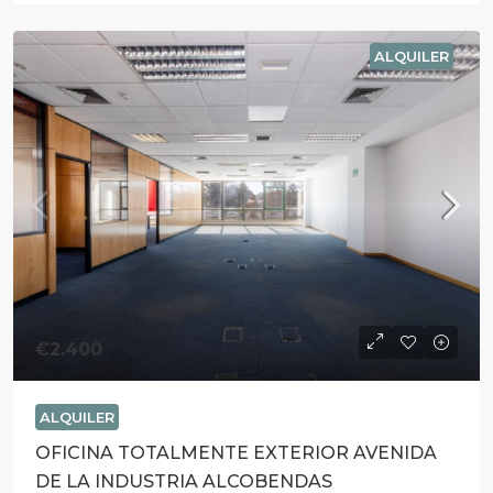
ALQUILER
€2.400
ALQUILER
OFICINA TOTALMENTE EXTERIOR AVENIDA
DE LA INDUSTRIA ALCOBENDAS