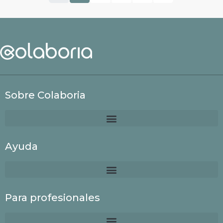
Sobre Colaboria
Ayuda
Para profesionales