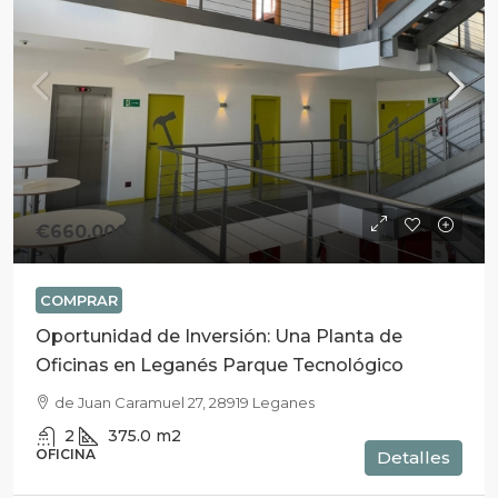
€660.000
COMPRAR
Oportunidad de Inversión: Una Planta de
Oficinas en Leganés Parque Tecnológico
de Juan Caramuel 27, 28919 Leganes
2
375.0
m2
OFICINA
Detalles