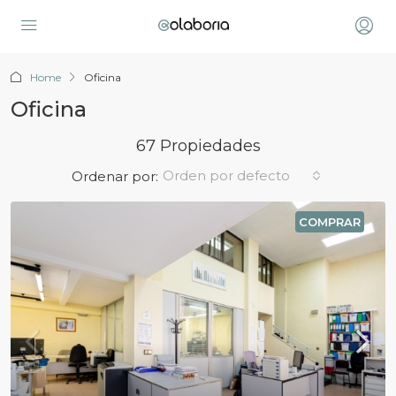
Home
Oficina
Oficina
67 Propiedades
Orden por defecto
Ordenar por:
COMPRAR